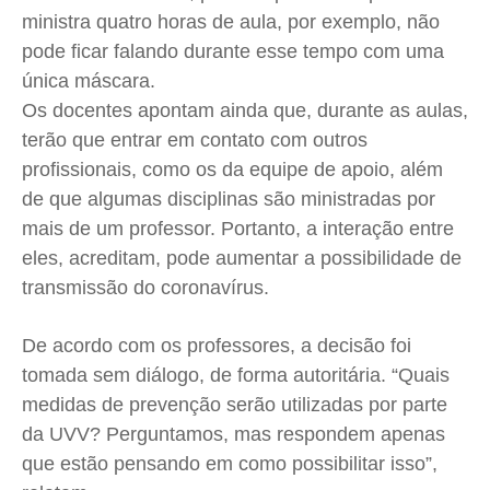
ministra quatro horas de aula, por exemplo, não
pode ficar falando durante esse tempo com uma
única máscara.
Os docentes apontam ainda que, durante as aulas,
terão que entrar em contato com outros
profissionais, como os da equipe de apoio, além
de que algumas disciplinas são ministradas por
mais de um professor. Portanto, a interação entre
eles, acreditam, pode aumentar a possibilidade de
transmissão do coronavírus.
De acordo com os professores, a decisão foi
tomada sem diálogo, de forma autoritária. “Quais
medidas de prevenção serão utilizadas por parte
da UVV? Perguntamos, mas respondem apenas
que estão pensando em como possibilitar isso”,