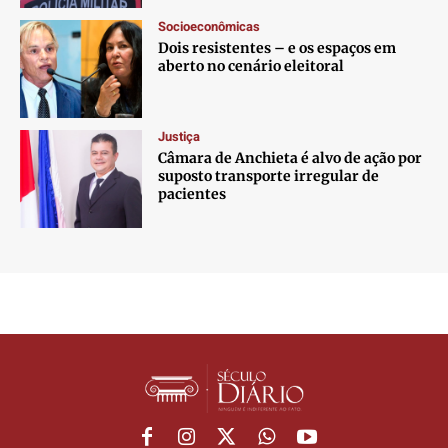
Socioeconômicas
Dois resistentes – e os espaços em
aberto no cenário eleitoral
Justiça
Câmara de Anchieta é alvo de ação por
suposto transporte irregular de
pacientes