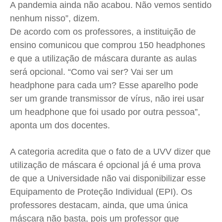
A pandemia ainda não acabou. Não vemos sentido
nenhum nisso”, dizem.
De acordo com os professores, a instituição de
ensino comunicou que comprou 150 headphones
e que a utilização de máscara durante as aulas
será opcional. “Como vai ser? Vai ser um
headphone para cada um? Esse aparelho pode
ser um grande transmissor de vírus, não irei usar
um headphone que foi usado por outra pessoa”,
aponta um dos docentes.
A categoria acredita que o fato de a UVV dizer que
utilização de máscara é opcional já é uma prova
de que a Universidade não vai disponibilizar esse
Equipamento de Proteção Individual (EPI). Os
professores destacam, ainda, que uma única
máscara não basta, pois um professor que