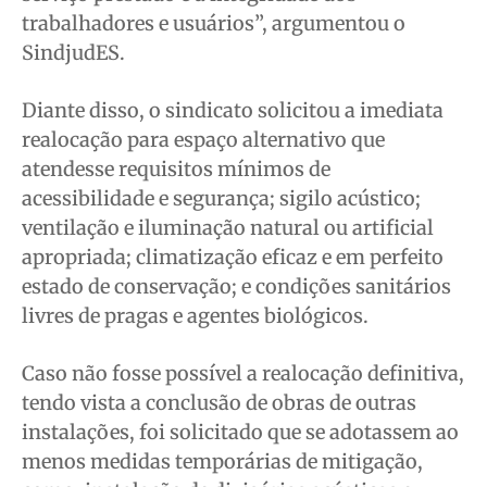
trabalhadores e usuários”, argumentou o
SindjudES.
Diante disso, o sindicato solicitou a imediata
realocação para espaço alternativo que
atendesse requisitos mínimos de
acessibilidade e segurança; sigilo acústico;
ventilação e iluminação natural ou artificial
apropriada; climatização eficaz e em perfeito
estado de conservação; e condições sanitários
livres de pragas e agentes biológicos.
Caso não fosse possível a realocação definitiva,
tendo vista a conclusão de obras de outras
instalações, foi solicitado que se adotassem ao
menos medidas temporárias de mitigação,