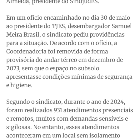
Almeida, presidente do SindjudES.
Em um ofício encaminhado no dia 30 de maio
ao presidente do TJES, desembargador Samuel
Meira Brasil, o sindicato pediu providências
para a situação. De acordo com o ofício, a
Coordenadoria foi removida de forma
provisória do andar térreo em dezembro de
2023, sem que o espaço no subsolo
apresentasse condições mínimas de segurança
e higiene.
Segundo o sindicato, durante o ano de 2024,
foram realizados 931 atendimentos presenciais
e remotos, muitos com demandas sensíveis e
sigilosas. No entanto, esses atendimentos
aconteceram em um local sem isolamento