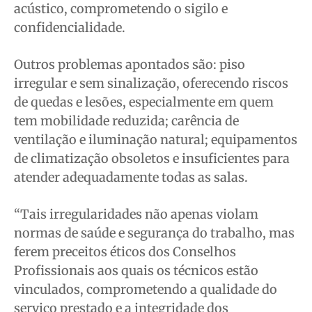
acústico, comprometendo o sigilo e
confidencialidade.
Outros problemas apontados são: piso
irregular e sem sinalização, oferecendo riscos
de quedas e lesões, especialmente em quem
tem mobilidade reduzida; carência de
ventilação e iluminação natural; equipamentos
de climatização obsoletos e insuficientes para
atender adequadamente todas as salas.
“Tais irregularidades não apenas violam
normas de saúde e segurança do trabalho, mas
ferem preceitos éticos dos Conselhos
Profissionais aos quais os técnicos estão
vinculados, comprometendo a qualidade do
serviço prestado e a integridade dos