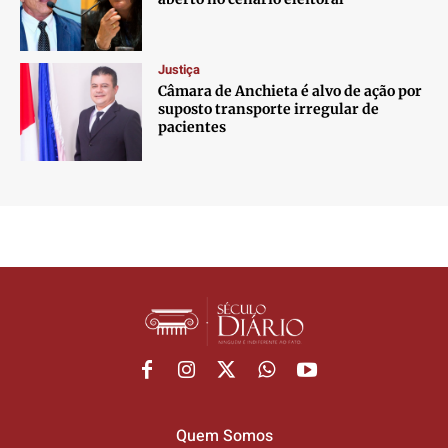
Justiça
Câmara de Anchieta é alvo de ação por
suposto transporte irregular de
pacientes
Quem Somos