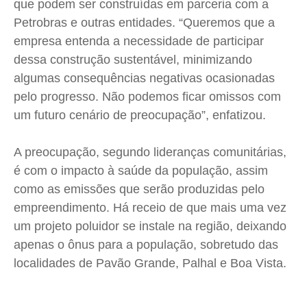
que podem ser construídas em parceria com a
Petrobras e outras entidades. “Queremos que a
empresa entenda a necessidade de participar
dessa construção sustentável, minimizando
algumas consequências negativas ocasionadas
pelo progresso. Não podemos ficar omissos com
um futuro cenário de preocupação”, enfatizou.
A preocupação, segundo lideranças comunitárias,
é com o impacto à saúde da população, assim
como as emissões que serão produzidas pelo
empreendimento. Há receio de que mais uma vez
um projeto poluidor se instale na região, deixando
apenas o ônus para a população, sobretudo das
localidades de Pavão Grande, Palhal e Boa Vista.