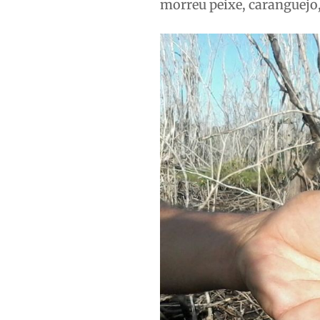
morreu peixe, caranguejo,