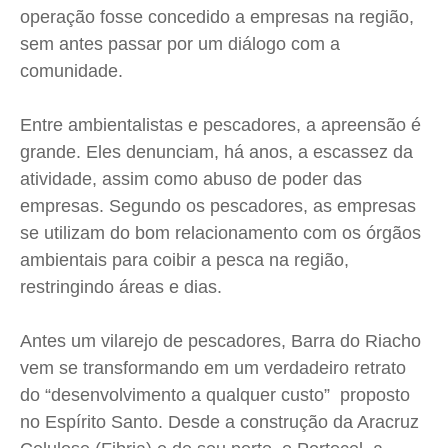
operação fosse concedido a empresas na região,
sem antes passar por um diálogo com a
comunidade.
Entre ambientalistas e pescadores, a apreensão é
grande. Eles denunciam, há anos, a escassez da
atividade, assim como abuso de poder das
empresas. Segundo os pescadores, as empresas
se utilizam do bom relacionamento com os órgãos
ambientais para coibir a pesca na região,
restringindo áreas e dias.
Antes um vilarejo de pescadores, Barra do Riacho
vem se transformando em um verdadeiro retrato
do “desenvolvimento a qualquer custo” proposto
no Espírito Santo. Desde a construção da Aracruz