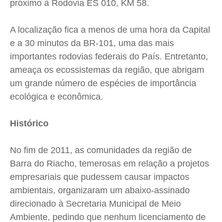
próximo à Rodovia ES 010, KM 58.
A localização fica a menos de uma hora da Capital
e a 30 minutos da BR-101, uma das mais
importantes rodovias federais do País. Entretanto,
ameaça os ecossistemas da região, que abrigam
um grande número de espécies de importância
ecológica e econômica.
Histórico
No fim de 2011, as comunidades da região de
Barra do Riacho, temerosas em relação a projetos
empresariais que pudessem causar impactos
ambientais, organizaram um abaixo-assinado
direcionado à Secretaria Municipal de Meio
Ambiente, pedindo que nenhum licenciamento de