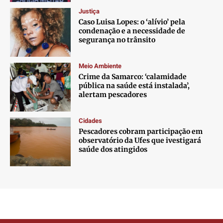
Justiça
Caso Luisa Lopes: o ‘alívio’ pela
condenação e a necessidade de
segurança no trânsito
Meio Ambiente
Crime da Samarco: ‘calamidade
pública na saúde está instalada’,
alertam pescadores
Cidades
Pescadores cobram participação em
observatório da Ufes que ivestigará
saúde dos atingidos