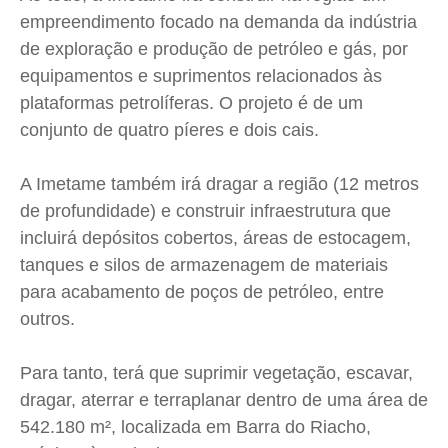
empreendimento focado na demanda da indústria
de exploração e produção de petróleo e gás, por
equipamentos e suprimentos relacionados às
plataformas petrolíferas. O projeto é de um
conjunto de quatro píeres e dois cais.
A Imetame também irá dragar a região (12 metros
de profundidade) e construir infraestrutura que
incluirá depósitos cobertos, áreas de estocagem,
tanques e silos de armazenagem de materiais
para acabamento de poços de petróleo, entre
outros.
Para tanto, terá que suprimir vegetação, escavar,
dragar, aterrar e terraplanar dentro de uma área de
542.180 m², localizada em Barra do Riacho,