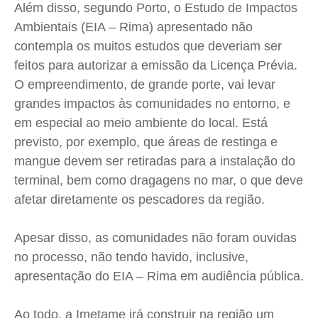
Além disso, segundo Porto, o Estudo de Impactos
Ambientais (EIA – Rima) apresentado não
contempla os muitos estudos que deveriam ser
feitos para autorizar a emissão da Licença Prévia.
O empreendimento, de grande porte, vai levar
grandes impactos às comunidades no entorno, e
em especial ao meio ambiente do local. Está
previsto, por exemplo, que áreas de restinga e
mangue devem ser retiradas para a instalação do
terminal, bem como dragagens no mar, o que deve
afetar diretamente os pescadores da região.
Apesar disso, as comunidades não foram ouvidas
no processo, não tendo havido, inclusive,
apresentação do EIA – Rima em audiência pública.
Ao todo, a Imetame irá construir na região um