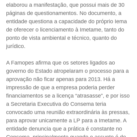
elaborou a manifestação, que possui mais de 30
páginas de questionamentos. No documento, a
entidade questiona a capacidade do próprio Iema
de oferecer o licenciamento à Imetame, tanto do
ponto de vista ambiental e técnico, quanto do
jurídico.
A Famopes afirma que os setores ligados ao
governo do Estado atropelaram o processo para a
aprovação não ficar apenas para 2013. Há a
impressão de que a empresa poderia perder
financiamentos se a licença “atrasasse”, e por isso
a Secretaria Executiva do Consema teria
convocado uma reunião extraordinária às pressas,
para aprovar unicamente a LP para a Imetame. A
entidade denuncia que a prática é constante no