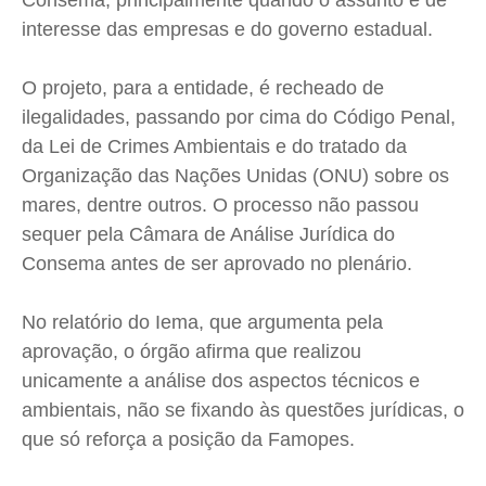
Consema, principalmente quando o assunto é de
interesse das empresas e do governo estadual.
O projeto, para a entidade, é recheado de
ilegalidades, passando por cima do Código Penal,
da Lei de Crimes Ambientais e do tratado da
Organização das Nações Unidas (ONU) sobre os
mares, dentre outros. O processo não passou
sequer pela Câmara de Análise Jurídica do
Consema antes de ser aprovado no plenário.
No relatório do Iema, que argumenta pela
aprovação, o órgão afirma que realizou
unicamente a análise dos aspectos técnicos e
ambientais, não se fixando às questões jurídicas, o
que só reforça a posição da Famopes.