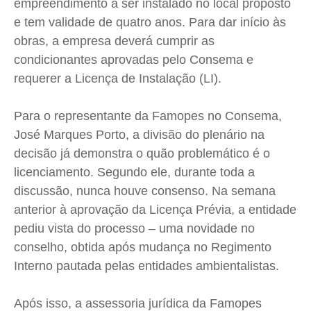
empreendimento a ser instalado no local proposto
e tem validade de quatro anos. Para dar início às
obras, a empresa deverá cumprir as
condicionantes aprovadas pelo Consema e
requerer a Licença de Instalação (LI).
Para o representante da Famopes no Consema,
José Marques Porto, a divisão do plenário na
decisão já demonstra o quão problemático é o
licenciamento. Segundo ele, durante toda a
discussão, nunca houve consenso. Na semana
anterior à aprovação da Licença Prévia, a entidade
pediu vista do processo – uma novidade no
conselho, obtida após mudança no Regimento
Interno pautada pelas entidades ambientalistas.
Após isso, a assessoria jurídica da Famopes