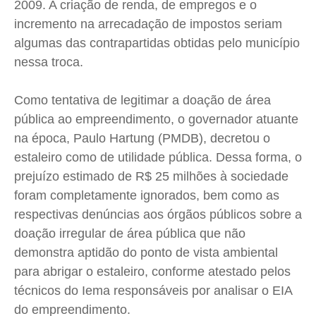
2009. A criação de renda, de empregos e o
incremento na arrecadação de impostos seriam
algumas das contrapartidas obtidas pelo município
nessa troca.
Como tentativa de legitimar a doação de área
pública ao empreendimento, o governador atuante
na época, Paulo Hartung (PMDB), decretou o
estaleiro como de utilidade pública. Dessa forma, o
prejuízo estimado de R$ 25 milhões à sociedade
foram completamente ignorados, bem como as
respectivas denúncias aos órgãos públicos sobre a
doação irregular de área pública que não
demonstra aptidão do ponto de vista ambiental
para abrigar o estaleiro, conforme atestado pelos
técnicos do Iema responsáveis por analisar o EIA
do empreendimento.