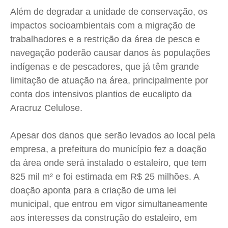
Além de degradar a unidade de conservação, os
impactos socioambientais com a migração de
trabalhadores e a restrição da área de pesca e
navegação poderão causar danos às populações
indígenas e de pescadores, que já têm grande
limitação de atuação na área, principalmente por
conta dos intensivos plantios de eucalipto da
Aracruz Celulose.
Apesar dos danos que serão levados ao local pela
empresa, a prefeitura do município fez a doação
da área onde será instalado o estaleiro, que tem
825 mil m² e foi estimada em R$ 25 milhões. A
doação aponta para a criação de uma lei
municipal, que entrou em vigor simultaneamente
aos interesses da construção do estaleiro, em