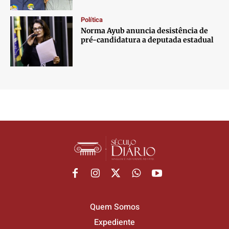
Política
Norma Ayub anuncia desistência de
pré-candidatura a deputada estadual
Quem Somos
Expediente