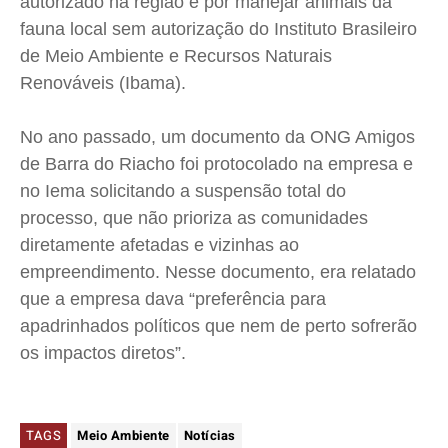
autorizado na região e por manejar animais da
fauna local sem autorização do Instituto Brasileiro
de Meio Ambiente e Recursos Naturais
Renováveis (Ibama).
No ano passado, um documento da ONG Amigos
de Barra do Riacho foi protocolado na empresa e
no Iema solicitando a suspensão total do
processo, que não prioriza as comunidades
diretamente afetadas e vizinhas ao
empreendimento. Nesse documento, era relatado
que a empresa dava “preferência para
apadrinhados políticos que nem de perto sofrerão
os impactos diretos”.
TAGS
Meio Ambiente
Notícias