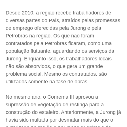
Desde 2010, a região recebe trabalhadores de
diversas partes do País, atraídos pelas promessas
de emprego oferecidas pela Jurong e pela
Petrobras na região. Os que não foram
contratados pela Petrobras ficaram, como uma
população flutuante, aguardando os serviços da
Jurong. Enquanto isso, os trabalhadores locais
não são absorvidos, o que gera um grande
problema social. Mesmo os contratados, são
utilizados somente na fase de obras.
No mesmo ano, o Conrema III aprovou a
supressão de vegetação de restinga para a
construção do estaleiro. Anteriormente, a Jurong já
havia sido multada por desmatar mais do que o