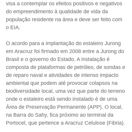
visa a contemplar os efeitos positivos e negativos
do empreendimento à qualidade de vida da
população residente na área e deve ser feito com
o EIA.
O acordo para a implantação do estaleiro Jurong
em Aracruz foi firmado em 2008 entre a Jurong do
Brasil e o governo do Estado. A instalação é
composta de plataformas de petróleo, de sondas e
de reparo naval e atividades de intenso impacto
ambiental que podem até provocar colapsos na
biodiversidade local, uma vez que parte do terreno
onde o estaleiro está sendo instalado é de uma
Área de Preservação Permanente (APP). O local,
na Barra do Sahy, fica próximo ao terminal da
Portocel, que pertence a Aracruz Celulose (Fibria).