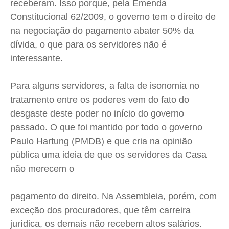
receberam. Isso porque, pela Emenda
Constitucional 62/2009, o governo tem o direito de
na negociação do pagamento abater 50% da
dívida, o que para os servidores não é
interessante.
Para alguns servidores, a falta de isonomia no
tratamento entre os poderes vem do fato do
desgaste deste poder no início do governo
passado. O que foi mantido por todo o governo
Paulo Hartung (PMDB) e que cria na opinião
pública uma ideia de que os servidores da Casa
não merecem o
pagamento do direito. Na Assembleia, porém, com
exceção dos procuradores, que têm carreira
jurídica, os demais não recebem altos salários.