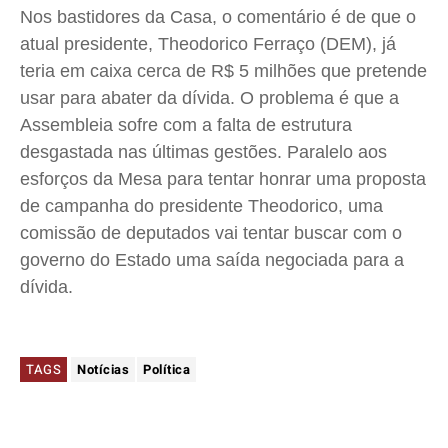
Nos bastidores da Casa, o comentário é de que o
atual presidente, Theodorico Ferraço (DEM), já
teria em caixa cerca de R$ 5 milhões que pretende
usar para abater da dívida. O problema é que a
Assembleia sofre com a falta de estrutura
desgastada nas últimas gestões. Paralelo aos
esforços da Mesa para tentar honrar uma proposta
de campanha do presidente Theodorico, uma
comissão de deputados vai tentar buscar com o
governo do Estado uma saída negociada para a
dívida.
TAGS
Notícias
Política