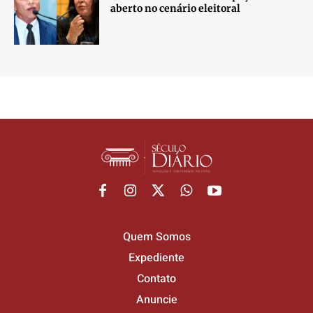
aberto no cenário eleitoral
Quem Somos
Expediente
Contato
Anuncie