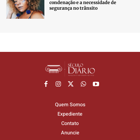
condenação e a necessidade de
segurança no trânsito
Quem Somos
Expediente
Contato
Anuncie