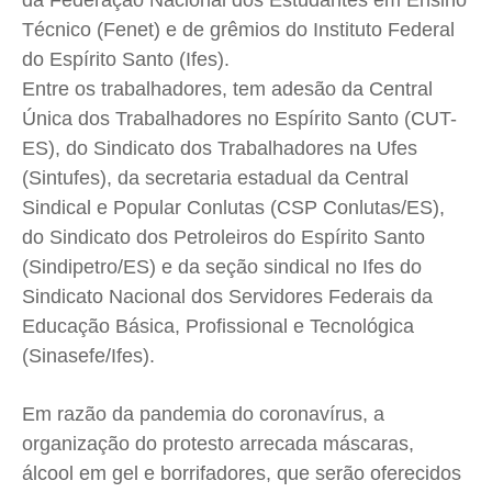
Técnico (Fenet) e de grêmios do Instituto Federal
do Espírito Santo (Ifes).
Entre os trabalhadores, tem adesão da Central
Única dos Trabalhadores no Espírito Santo (CUT-
ES), do Sindicato dos Trabalhadores na Ufes
(Sintufes), da secretaria estadual da Central
Sindical e Popular Conlutas (CSP Conlutas/ES),
do Sindicato dos Petroleiros do Espírito Santo
(Sindipetro/ES) e da seção sindical no Ifes do
Sindicato Nacional dos Servidores Federais da
Educação Básica, Profissional e Tecnológica
(Sinasefe/Ifes).
Em razão da pandemia do coronavírus, a
organização do protesto arrecada máscaras,
álcool em gel e borrifadores, que serão oferecidos