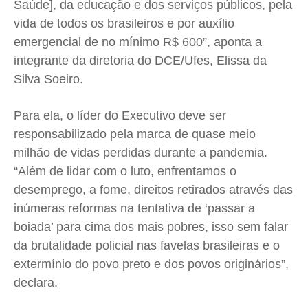
Saúde], da educação e dos serviços públicos, pela
vida de todos os brasileiros e por auxílio
emergencial de no mínimo R$ 600”, aponta a
integrante da diretoria do DCE/Ufes, Elissa da
Silva Soeiro.
Para ela, o líder do Executivo deve ser
responsabilizado pela marca de quase meio
milhão de vidas perdidas durante a pandemia.
“Além de lidar com o luto, enfrentamos o
desemprego, a fome, direitos retirados através das
inúmeras reformas na tentativa de ‘passar a
boiada’ para cima dos mais pobres, isso sem falar
da brutalidade policial nas favelas brasileiras e o
extermínio do povo preto e dos povos originários”,
declara.