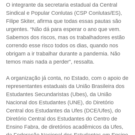
O integrante da secretaria estadual da Central
Sindical e Popular Conlutas (CSP Conlutas/ES),
Filipe Skiter, afirma que todas essas pautas são
urgentes. “Não dá para esperar o ano que vem.
Sabemos dos riscos, mas os trabalhadores estão
correndo esse risco todos os dias, quando nos
obrigam a ir trabalhar durante a pandemia. Não
temos mais nada a perder”, ressalta.
A organização já conta, no Estado, com o apoio de
representantes estaduais da União Brasileira dos
Estudantes Secundaristas (Ubes), da União
Nacional dos Estudantes (UNE), do Diretório
Central dos Estudantes da Ufes (DCE/Ufes), do
Diretório Central dos Estudantes do Centro de
Ensino Fabra, de diretórios acadêmicos da Ufes,
da Federação Nacional dos Estudantes em Ensino