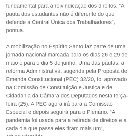
fundamental para a reivindicação dos direitos. “A
pauta dos estudantes não é diferente do que
defende a Central Única dos Trabalhadores”,
pontua.
A mobilização no Espírito Santo faz parte de uma
jornada nacional marcada para os dias 26 e 29 de
maio e para o dia 5 de junho. Uma das pautas, a
reforma Administrativa, sugerida pela Proposta de
Emenda Constitucional (PEC) 32/20, foi aprovado
na Comissão de Constituição e Justiça e de
Cidadania da Câmara dos Deputados nesta terça-
feira (25). A PEC agora irá para a Comissão
Especial e depois seguirá para o Plenário. “A
pandemia foi usada para a retirada de direitos e a
cada dia que passa eles tiram mais um”,