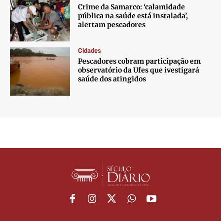
Crime da Samarco: ‘calamidade
pública na saúde está instalada’,
alertam pescadores
Cidades
Pescadores cobram participação em
observatório da Ufes que ivestigará
saúde dos atingidos