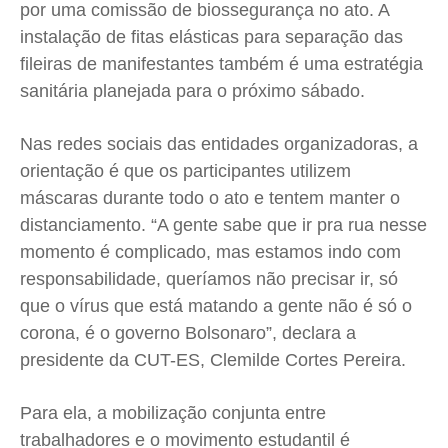
por uma comissão de biossegurança no ato. A
instalação de fitas elásticas para separação das
fileiras de manifestantes também é uma estratégia
sanitária planejada para o próximo sábado.
Nas redes sociais das entidades organizadoras, a
orientação é que os participantes utilizem
máscaras durante todo o ato e tentem manter o
distanciamento. “A gente sabe que ir pra rua nesse
momento é complicado, mas estamos indo com
responsabilidade, queríamos não precisar ir, só
que o vírus que está matando a gente não é só o
corona, é o governo Bolsonaro”, declara a
presidente da CUT-ES, Clemilde Cortes Pereira.
Para ela, a mobilização conjunta entre
trabalhadores e o movimento estudantil é