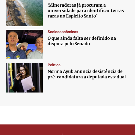
‘Mineradoras já procuram a
universidade para identificar terras
raras no Espírito Santo’
Socioeconômicas
O que ainda falta ser definido na
disputa pelo Senado
Política
Norma Ayub anuncia desistência de
pré-candidatura a deputada estadual