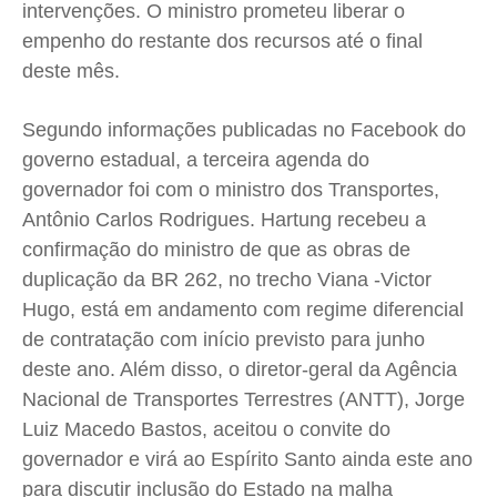
intervenções. O ministro prometeu liberar o
empenho do restante dos recursos até o final
deste mês.
Segundo informações publicadas no Facebook do
governo estadual, a terceira agenda do
governador foi com o ministro dos Transportes,
Antônio Carlos Rodrigues. Hartung recebeu a
confirmação do ministro de que as obras de
duplicação da BR 262, no trecho Viana -Victor
Hugo, está em andamento com regime diferencial
de contratação com início previsto para junho
deste ano. Além disso, o diretor-geral da Agência
Nacional de Transportes Terrestres (ANTT), Jorge
Luiz Macedo Bastos, aceitou o convite do
governador e virá ao Espírito Santo ainda este ano
para discutir inclusão do Estado na malha