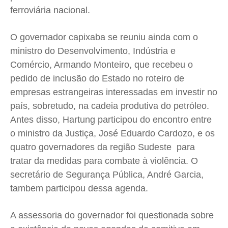
ferroviária nacional.
O governador capixaba se reuniu ainda com o
ministro do Desenvolvimento, Indústria e
Comércio, Armando Monteiro, que recebeu o
pedido de inclusão do Estado no roteiro de
empresas estrangeiras interessadas em investir no
país, sobretudo, na cadeia produtiva do petróleo.
Antes disso, Hartung participou do encontro entre
o ministro da Justiça, José Eduardo Cardozo, e os
quatro governadores da região Sudeste para
tratar da medidas para combate à violência. O
secretário de Segurança Pública, André Garcia,
tambem participou dessa agenda.
A assessoria do governador foi questionada sobre