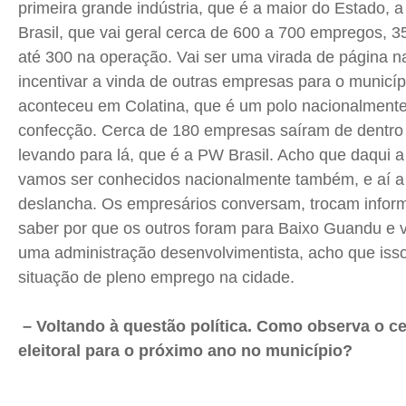
primeira grande indústria, que é a maior do Estado,
Brasil, que vai geral cerca de 600 a 700 empregos, 
até 300 na operação. Vai ser uma virada de página n
incentivar a vinda de outras empresas para o municíp
aconteceu em Colatina, que é um polo nacionalment
confecção. Cerca de 180 empresas saíram de dentro
levando para lá, que é a
PW
Brasil. Acho que daqui a
vamos ser conhecidos nacionalmente também, e aí 
deslancha. Os empresários conversam, trocam infor
saber por que os outros foram para Baixo Guandu e 
uma administração desenvolvimentista, acho que isso
situação de pleno emprego na cidade.
– Voltando à questão política. Como observa o ce
eleitoral para o próximo ano no município?