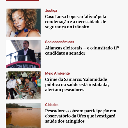
Justiça
Caso Luisa Lopes: o ‘alívio’ pela
condenação e a necessidade de
segurança no trânsito
Socioeconômicas
Alianças eleitorais – e o inusitado 11º
candidato a senador
Meio Ambiente
Crime da Samarco: ‘calamidade
pública na saúde está instalada’,
alertam pescadores
Cidades
Pescadores cobram participação em
observatório da Ufes que ivestigará
saúde dos atingidos