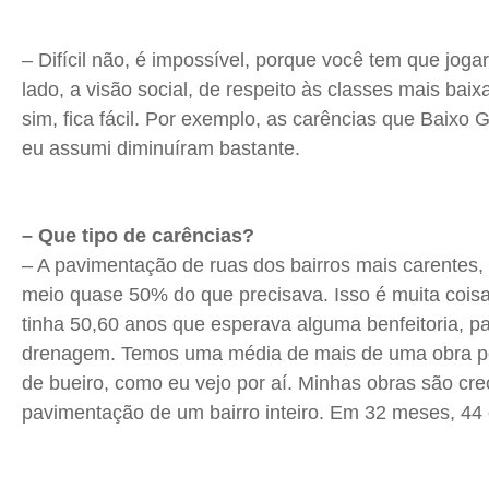
– Difícil não, é impossível, porque você tem que joga
lado, a visão social, de respeito às classes mais baix
sim, fica fácil. Por exemplo, as carências que Baixo
eu assumi diminuíram bastante.
– Que tipo de carências?
– A pavimentação de ruas dos bairros mais carentes, 
meio quase 50% do que precisava. Isso é muita coisa
tinha 50,60 anos que esperava alguma benfeitoria, p
drenagem. Temos uma média de mais de uma obra p
de bueiro, como eu vejo por aí. Minhas obras são cre
pavimentação de um bairro inteiro. Em 32 meses, 44