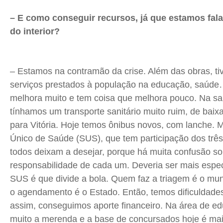
– E como conseguir recursos, já que estamos fal
do interior?
– Estamos na contramão da crise. Além das obras, t
serviços prestados à população na educação, saúde
melhora muito e tem coisa que melhora pouco. Na sa
tínhamos um transporte sanitário muito ruim, de baix
para Vitória. Hoje temos ônibus novos, com lanche.
Único de Saúde (SUS), que tem participação dos três
todos deixam a desejar, porque há muita confusão so
responsabilidade de cada um. Deveria ser mais especi
SUS é que divide a bola. Quem faz a triagem é o mu
o agendamento é o Estado. Então, temos dificuldad
assim, conseguimos aporte financeiro. Na área de 
muito a merenda e a base de concursados hoje é mai