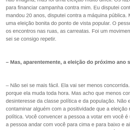
para financiar campanha contra mim. Eu disputei cont
mandou 20 anos, disputei contra a máquina pública. 
uma eleição bonita do ponto de vista popular. O pesso
os encontros nas ruas, as carreatas. Foi um movimen
sei se consigo repetir.
– Mas, aparentemente, a eleição do próximo ano s
– Não sei se mais fácil. Ela vai ser menos concorrida.
porque ela muda toda hora. Mas acho que menos con
desinteresse da classe política e da população. Não e
contaminar alguém com a positividade que a eleição re
política. Você convencer a pessoa a votar em você é 
a pessoa andar com você para cima e para baixo e ai