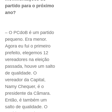
partido para o próximo
ano?
– O PCdoB é um partido
pequeno. Era menor.
Agora eu fui o primeiro
prefeito, elegemos 12
vereadores na eleição
passada, houve um salto
de qualidade. O
vereador da Capital,
Namy
Chequer
, é o
presidente da Câmara.
Então, é também um
salto de qualidade. O