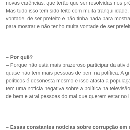
novas carências, que terão que ser resolvidas nos pr
Mas tudo isso tem sido feito com muita tranquilidade.
vontade de ser prefeito e não tinha nada para mostra
para mostrar e não tenho muita vontade de ser prefei
– Por quê?
– Porque não está mais prazeroso participar da ativid
quase não tem mais pessoas de bem na política. A g
políticos é desonesta mesmo e isso afasta a popula
tem uma notícia negativa sobre a política na televisã
de bem e atrai pessoas do mal que querem estar no l
– Essas constantes notícias sobre corrupção em n