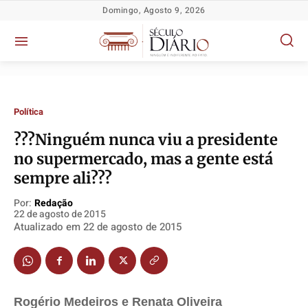
Domingo, Agosto 9, 2026
Política
???Ninguém nunca viu a presidente
no supermercado, mas a gente está
sempre ali???
Por:
Redação
22 de agosto de 2015
Atualizado em
22 de agosto de 2015
Rogério Medeiros e Renata Oliveira