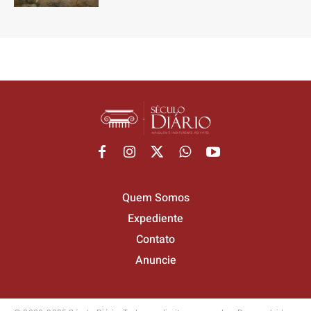
Quem Somos
Expediente
Contato
Anuncie