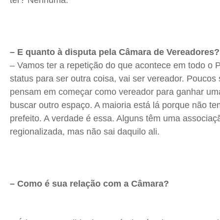
ter? Nenhuma.
– E quanto à disputa pela Câmara de Vereadores?
– Vamos ter a repetição do que acontece em todo o 
status para ser outra coisa, vai ser vereador. Poucos
pensam em começar como vereador para ganhar uma 
buscar outro espaço. A maioria está lá porque não te
prefeito. A verdade é essa. Alguns têm uma associaç
regionalizada, mas não sai daquilo ali.
– Como é sua relação com a Câmara?