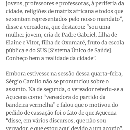
jovens, professores e professoras, à periferia da
cidade, religiões de matriz africana e todos que
se sentem representados pelo nosso mandato”,
disse a vereadora, que destacou: “sou uma
mulher jovem, cria de Padre Gabriel, filha de
Elaine e Vitor, filha de Oxumaré, fruto da escola
pública e do SUS [Sistema Único de Saúde].
Conheço bem a realidade da cidade”.
Embora estivesse na sessão dessa quarta-feira,
Sérgio Camilo não se pronunciou sobre o
assunto. Na de segunda, o vereador referiu-se a
Açucena como “vereadora do partido da
bandeira vermelha” e falou que o motivou do
pedido de cassação foi o fato de que Açucena
“disse, em vários discursos, que não sou
vereador, e que estou aqui devido a um acordo”.