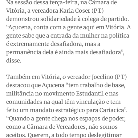
Na sessão dessa terça-feira, na Câmara de
Vitória, a vereadora Karla Coser (PT)
demonstrou solidariedade à colega de partido.
“Açucena, conta com a gente aqui em Vitória. A
gente sabe que a entrada da mulher na política
é extremamente desafiadora, mas a
permanência dela é ainda mais desafiadora”,
disse.
Também em Vitória, o vereador Jocelino (PT)
destacou que Açucena “tem trabalho de base,
militância no movimento Estudantil e nas
comunidades na qual têm vinculação e tem
feito um mandato estratégico para Cariacica”.
“Quando a gente chega nos espaços de poder,
como a Câmara de Vereadores, não somos
aceitos. Querem, a todo tempo deslegitimar