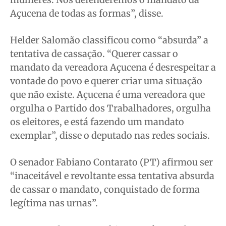
Açucena de todas as formas”, disse.
Helder Salomão classificou como “absurda” a
tentativa de cassação. “Querer cassar o
mandato da vereadora Açucena é desrespeitar a
vontade do povo e querer criar uma situação
que não existe. Açucena é uma vereadora que
orgulha o Partido dos Trabalhadores, orgulha
os eleitores, e está fazendo um mandato
exemplar”, disse o deputado nas redes sociais.
O senador Fabiano Contarato (PT) afirmou ser
“inaceitável e revoltante essa tentativa absurda
de cassar o mandato, conquistado de forma
legítima nas urnas”.