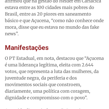
afirmou que na gestão do Helder em Cariacica
estava entre as 100 cidades mais pobres do
Brasil, entre as 20 piores em saneamento
básico e que Açucena, “como não conhece onde
mora, disse que eu estava no mundo das fake
news”.
Manifestações
O PT Estadual, em nota, destacou que “Açucena
é uma liderança legítima, eleita com 2.644
votos, que representa a luta das mulheres, da
juventude negra, da periferia e dos
movimentos sociais que constroem,
diariamente, uma política com coragem,
dignidade e compromisso com o povo”.