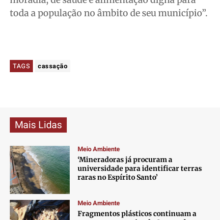
toda a população no âmbito de seu município”.
TAGS
cassação
Mais Lidas
Meio Ambiente
‘Mineradoras já procuram a
universidade para identificar terras
raras no Espírito Santo’
Meio Ambiente
Fragmentos plásticos continuam a