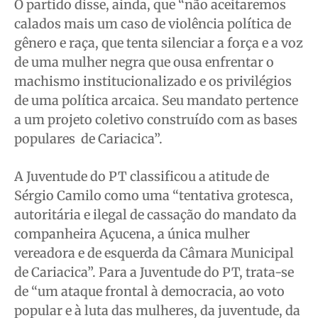
O partido disse, ainda, que “não aceitaremos
calados mais um caso de violência política de
gênero e raça, que tenta silenciar a força e a voz
de uma mulher negra que ousa enfrentar o
machismo institucionalizado e os privilégios
de uma política arcaica. Seu mandato pertence
a um projeto coletivo construído com as bases
populares de Cariacica”.
A Juventude do PT classificou a atitude de
Sérgio Camilo como uma “tentativa grotesca,
autoritária e ilegal de cassação do mandato da
companheira Açucena, a única mulher
vereadora e de esquerda da Câmara Municipal
de Cariacica”. Para a Juventude do PT, trata-se
de “um ataque frontal à democracia, ao voto
popular e à luta das mulheres, da juventude, da