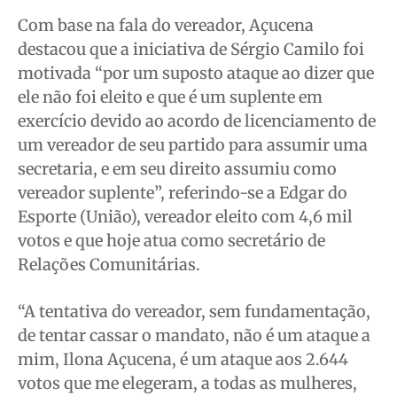
Com base na fala do vereador, Açucena
destacou que a iniciativa de Sérgio Camilo foi
motivada “por um suposto ataque ao dizer que
ele não foi eleito e que é um suplente em
exercício devido ao acordo de licenciamento de
um vereador de seu partido para assumir uma
secretaria, e em seu direito assumiu como
vereador suplente”, referindo-se a Edgar do
Esporte (União), vereador eleito com 4,6 mil
votos e que hoje atua como secretário de
Relações Comunitárias.
“A tentativa do vereador, sem fundamentação,
de tentar cassar o mandato, não é um ataque a
mim, Ilona Açucena, é um ataque aos 2.644
votos que me elegeram, a todas as mulheres,