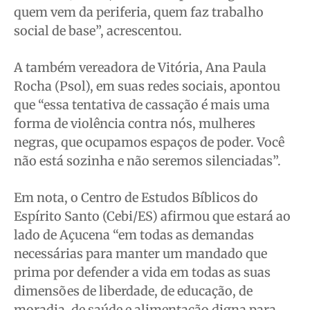
quem vem da periferia, quem faz trabalho
social de base”, acrescentou.
A também vereadora de Vitória, Ana Paula
Rocha (Psol), em suas redes sociais, apontou
que “essa tentativa de cassação é mais uma
forma de violência contra nós, mulheres
negras, que ocupamos espaços de poder. Você
não está sozinha e não seremos silenciadas”.
Em nota, o Centro de Estudos Bíblicos do
Espírito Santo (Cebi/ES) afirmou que estará ao
lado de Açucena “em todas as demandas
necessárias para manter um mandado que
prima por defender a vida em todas as suas
dimensões de liberdade, de educação, de
moradia, de saúde e alimentação digna para