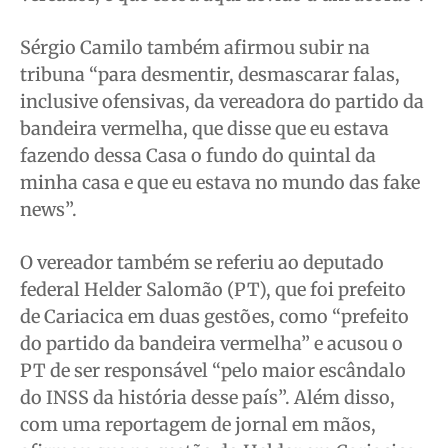
Sérgio Camilo também afirmou subir na
tribuna “para desmentir, desmascarar falas,
inclusive ofensivas, da vereadora do partido da
bandeira vermelha, que disse que eu estava
fazendo dessa Casa o fundo do quintal da
minha casa e que eu estava no mundo das fake
news”.
O vereador também se referiu ao deputado
federal Helder Salomão (PT), que foi prefeito
de Cariacica em duas gestões, como “prefeito
do partido da bandeira vermelha” e acusou o
PT de ser responsável “pelo maior escândalo
do INSS da história desse país”. Além disso,
com uma reportagem de jornal em mãos,