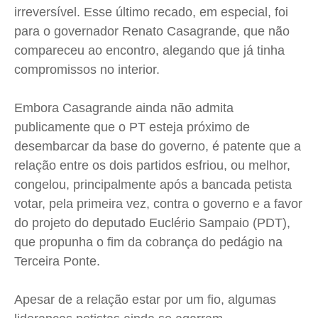
irreversível. Esse último recado, em especial, foi
para o governador Renato Casagrande, que não
compareceu ao encontro, alegando que já tinha
compromissos no interior.
Embora Casagrande ainda não admita
publicamente que o PT esteja próximo de
desembarcar da base do governo, é patente que a
relação entre os dois partidos esfriou, ou melhor,
congelou, principalmente após a bancada petista
votar, pela primeira vez, contra o governo e a favor
do projeto do deputado Euclério Sampaio (PDT),
que propunha o fim da cobrança do pedágio na
Terceira Ponte.
Apesar de a relação estar por um fio, algumas