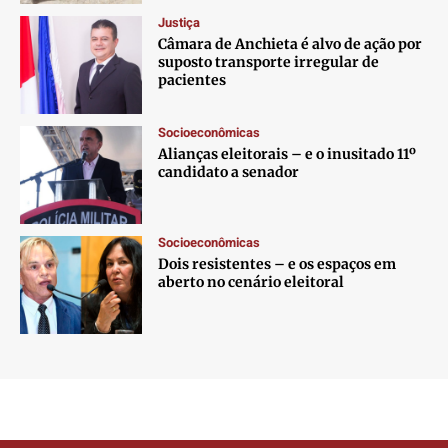
Justiça
Câmara de Anchieta é alvo de ação por
suposto transporte irregular de
pacientes
Socioeconômicas
Alianças eleitorais – e o inusitado 11º
candidato a senador
Socioeconômicas
Dois resistentes – e os espaços em
aberto no cenário eleitoral