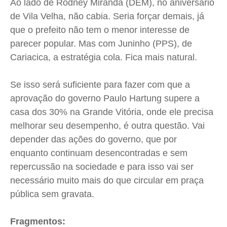
Ao lado de
Rodney
Miranda (DEM), no aniversário
de Vila Velha, não cabia. Seria forçar demais, já
que o prefeito não tem o menor interesse de
parecer popular. Mas com Juninho (PPS), de
Cariacica, a estratégia cola. Fica mais natural.
Se isso será suficiente para fazer com que a
aprovação do governo Paulo
Hartung
supere a
casa dos 30% na Grande Vitória, onde ele precisa
melhorar seu desempenho, é outra questão. Vai
depender das ações do governo, que por
enquanto continuam desencontradas e sem
repercussão na sociedade e para isso vai ser
necessário muito mais do que circular em praça
pública sem gravata.
Fragmentos: