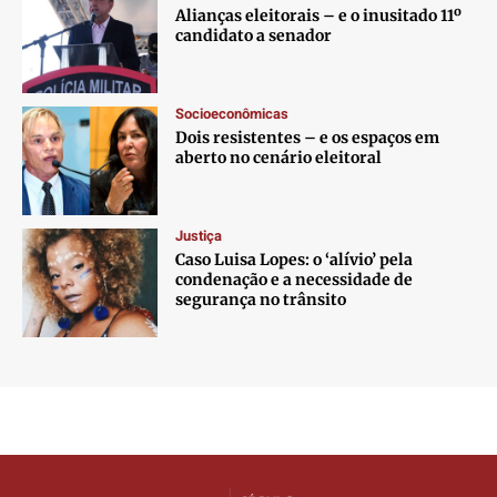
Alianças eleitorais – e o inusitado 11º
candidato a senador
Socioeconômicas
Dois resistentes – e os espaços em
aberto no cenário eleitoral
Justiça
Caso Luisa Lopes: o ‘alívio’ pela
condenação e a necessidade de
segurança no trânsito