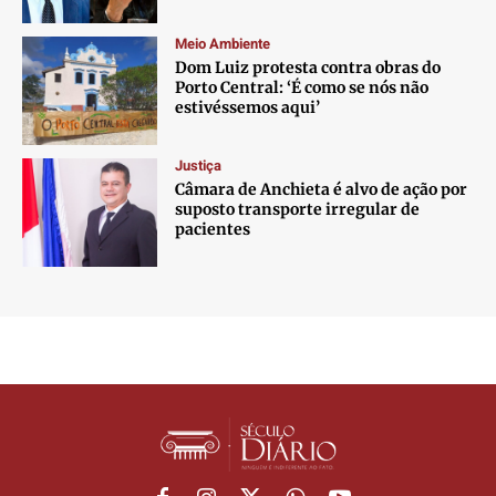
Meio Ambiente
Dom Luiz protesta contra obras do
Porto Central: ‘É como se nós não
estivéssemos aqui’
Justiça
Câmara de Anchieta é alvo de ação por
suposto transporte irregular de
pacientes