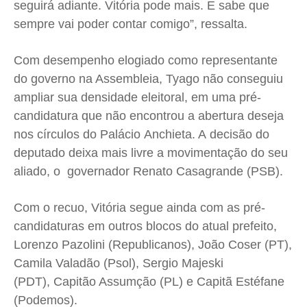
seguirá adiante. Vitória pode mais. E sabe que
sempre vai poder contar comigo”, ressalta.
Com desempenho elogiado como representante
do governo na Assembleia, Tyago não conseguiu
ampliar sua densidade eleitoral, em uma pré-
candidatura que não encontrou a abertura deseja
nos círculos do Palácio Anchieta. A decisão do
deputado deixa mais livre a movimentação do seu
aliado, o governador Renato Casagrande (PSB).
Com o recuo, Vitória segue ainda com as pré-
candidaturas em outros blocos do atual prefeito,
Lorenzo Pazolini (Republicanos), João Coser (PT),
Camila Valadão (Psol), Sergio Majeski
(PDT), Capitão Assumção (PL) e Capitã Estéfane
(Podemos).