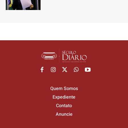
Quem Somos
Expediente
Contato
Anuncie