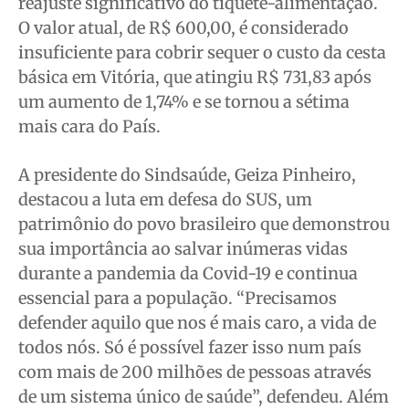
reajuste significativo do tíquete-alimentação.
O valor atual, de R$ 600,00, é considerado
insuficiente para cobrir sequer o custo da cesta
básica em Vitória, que atingiu R$ 731,83 após
um aumento de 1,74% e se tornou a sétima
mais cara do País.
A presidente do Sindsaúde, Geiza Pinheiro,
destacou a luta em defesa do SUS, um
patrimônio do povo brasileiro que demonstrou
sua importância ao salvar inúmeras vidas
durante a pandemia da Covid-19 e continua
essencial para a população. “Precisamos
defender aquilo que nos é mais caro, a vida de
todos nós. Só é possível fazer isso num país
com mais de 200 milhões de pessoas através
de um sistema único de saúde”, defendeu. Além