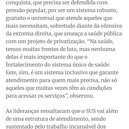
conquista, que precisa ser defendida com
pressão popular, por ser um sistema robusto,
gratuito e universal que atende aqueles que
mais necessitam, sobretudo diante da ofensiva
da extrema direita, que ameaça a saúde pública
com um projeto de privatização. “Na saúde,
temos muitas frentes de luta, mas nenhuma
delas é mais importante do que o
fortalecimento do sistema único de saúde.
Este, sim, é um sistema inclusivo que garante
atendimento para quem mais precisa, não só
aqueles que muitas vezes têm as condições
para acessar os serviços”, observou.
As lideranças ressaltaram que o SUS vai além
de uma estrutura de atendimento, sendo
sustentado pelo trabalho incansável dos