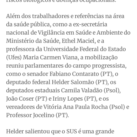
Além dos trabalhadores e referências na área
da saúde pública, como a ex-secretária
nacional de Vigilância em Saúde e Ambiente do
Ministério da Saúde, Ethel Maciel, e a
professora da Universidade Federal do Estado
(Ufes) Maria Carmen Viana, a mobilização
reuniu parlamentares do campo progressista,
como o senador Fabiano Contarato (PT), o
deputado federal Helder Salomão (PT), os
deputados estaduais Camila Valadão (Psol),
João Coser (PT) e Iriny Lopes (PT), e os
vereadores de Vitória Ana Paula Rocha (Psol) e
Professor Jocelino (PT).
Helder salientou que o SUS é uma grande