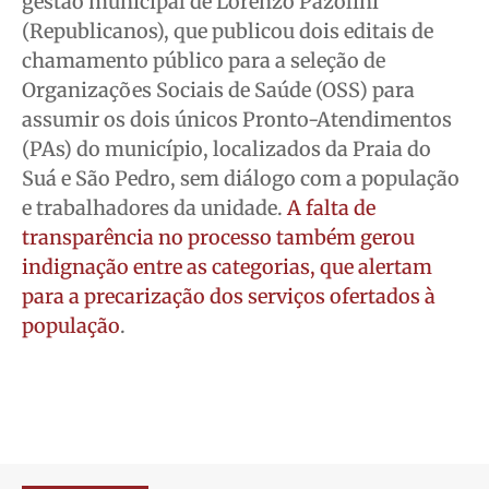
gestão municipal de Lorenzo Pazolini
(Republicanos), que publicou dois editais de
chamamento público para a seleção de
Organizações Sociais de Saúde (OSS) para
assumir os dois únicos Pronto-Atendimentos
(PAs) do município, localizados da Praia do
Suá e São Pedro, sem diálogo com a população
e trabalhadores da unidade.
A falta de
transparência no processo também gerou
indignação entre as categorias, que alertam
para a precarização dos serviços ofertados à
população
.