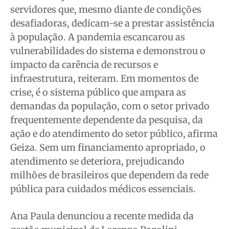
servidores que, mesmo diante de condições
desafiadoras, dedicam-se a prestar assistência
à população. A pandemia escancarou as
vulnerabilidades do sistema e demonstrou o
impacto da carência de recursos e
infraestrutura, reiteram. Em momentos de
crise, é o sistema público que ampara as
demandas da população, com o setor privado
frequentemente dependente da pesquisa, da
ação e do atendimento do setor público, afirma
Geiza. Sem um financiamento apropriado, o
atendimento se deteriora, prejudicando
milhões de brasileiros que dependem da rede
pública para cuidados médicos essenciais.
Ana Paula denunciou a recente medida da