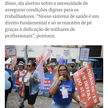
disso, ela alertou sobre a necessidade de
assegurar condições dignas para os
trabalhadores. “Nosso sistema de saúde é um
direito fundamental e só se mantém de pé
graças à dedicação de milhares de
profissionais”, pontuou.