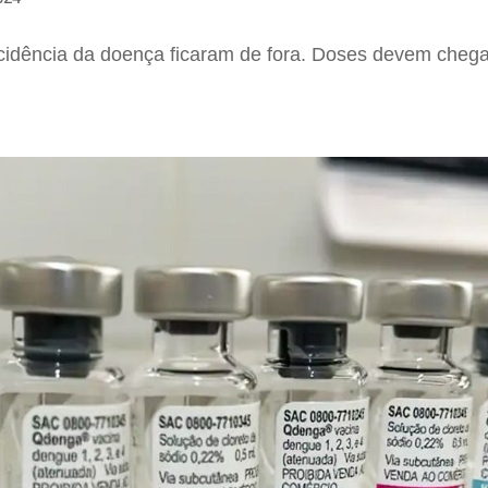
cidência da doença ficaram de fora. Doses devem chegar