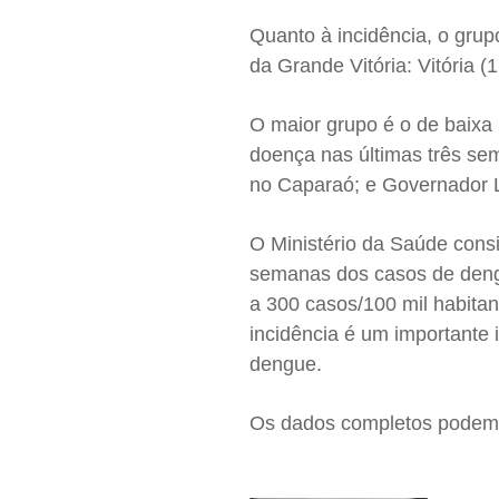
Quanto à incidência, o gru
da Grande Vitória: Vitória (
O maior grupo é o de baixa 
doença nas últimas três se
no Caparaó; e Governador 
O Ministério da Saúde consi
semanas dos casos de dengu
a 300 casos/100 mil habitan
incidência é um importante 
dengue.
Os dados completos podem