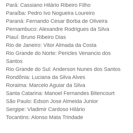
Pará: Cassiano Hilário Ribeiro Filho
Paraíba: Pedro Ivo Nogueira Loureiro
Paraná: Fernando Cesar Borba de Oliveira
Pernambuco: Alexandre Rodrigues da Silva
Piauí: Bruno Ribeiro Dias
Rio de Janeiro: Vitor Almada da Costa
Rio Grande do Norte: Pericles Venancio dos
Santos
Rio Grande do Sul: Anderson Nunes dos Santos
Rondônia: Luciana da Silva Alves
Roraima: Marcelo Aguiar da Silva
Santa Catarina: Manoel Fernandes Bitencourt
São Paulo: Edson Jose Almeida Junior
Sergipe: Vladimir Cardoso Hilário
Tocantins: Alonso Mata Trindade