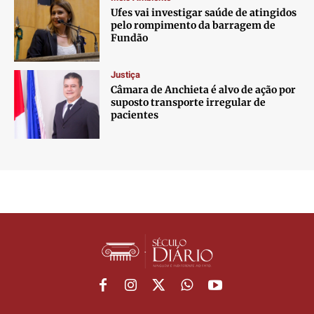
Ufes vai investigar saúde de atingidos
pelo rompimento da barragem de
Fundão
Justiça
Câmara de Anchieta é alvo de ação por
suposto transporte irregular de
pacientes