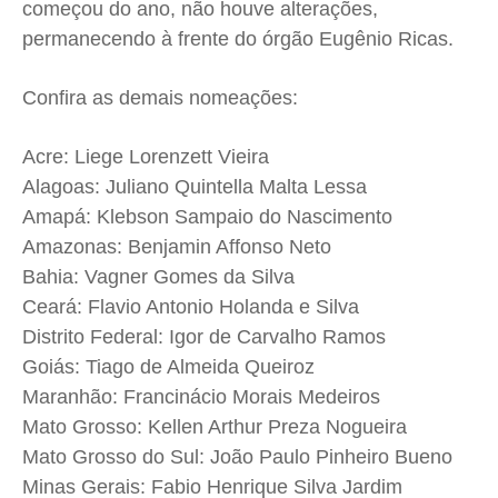
começou do ano, não houve alterações,
permanecendo à frente do órgão Eugênio Ricas.
Confira as demais nomeações:
Acre: Liege Lorenzett Vieira
Alagoas: Juliano Quintella Malta Lessa
Amapá: Klebson Sampaio do Nascimento
Amazonas: Benjamin Affonso Neto
Bahia: Vagner Gomes da Silva
Ceará: Flavio Antonio Holanda e Silva
Distrito Federal: Igor de Carvalho Ramos
Goiás: Tiago de Almeida Queiroz
Maranhão: Francinácio Morais Medeiros
Mato Grosso: Kellen Arthur Preza Nogueira
Mato Grosso do Sul: João Paulo Pinheiro Bueno
Minas Gerais: Fabio Henrique Silva Jardim