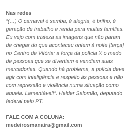
Nas redes
“(…) O carnaval é samba, é alegria, é brilho, é
geração de trabalho e renda para muitas famílias.
Eu vejo com tristeza as imagens que não param
de chegar do que aconteceu ontem à noite [terça]
no Centro de Vitória: a força da polícia X o medo
de pessoas que se divertiam e vendiam suas
mercadorias. Quando há problema, a polícia deve
agir com inteligência e respeito às pessoas e não
com repressão e violência numa situação como
aquela. Lamentável!”. Helder Salomão, deputado
federal pelo PT
.
FALE COM A COLUNA:
medeirosmanaira@gmail.com