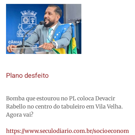
Plano desfeito
Bomba que estourou no PL coloca Devacir
Rabello no centro do tabuleiro em Vila Velha.
Agora vai?
https://www.seculodiario.com.br/socioeconom