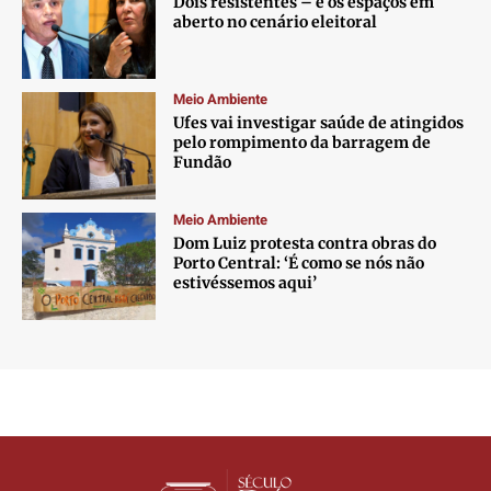
Dois resistentes – e os espaços em
aberto no cenário eleitoral
Meio Ambiente
Ufes vai investigar saúde de atingidos
pelo rompimento da barragem de
Fundão
Meio Ambiente
Dom Luiz protesta contra obras do
Porto Central: ‘É como se nós não
estivéssemos aqui’