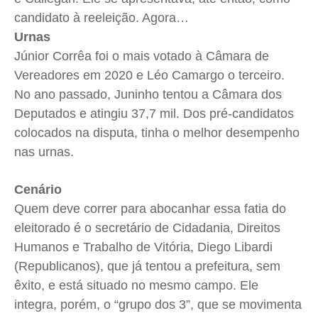
candidato à reeleição. Agora…
Urnas
Júnior Corrêa foi o mais votado à Câmara de
Vereadores em 2020 e Léo Camargo o terceiro.
No ano passado, Juninho tentou a Câmara dos
Deputados e atingiu 37,7 mil. Dos pré-candidatos
colocados na disputa, tinha o melhor desempenho
nas urnas.
Cenário
Quem deve correr para abocanhar essa fatia do
eleitorado é o secretário de Cidadania, Direitos
Humanos e Trabalho de Vitória, Diego Libardi
(Republicanos), que já tentou a prefeitura, sem
êxito, e está situado no mesmo campo. Ele
integra, porém, o “grupo dos 3”, que se movimenta