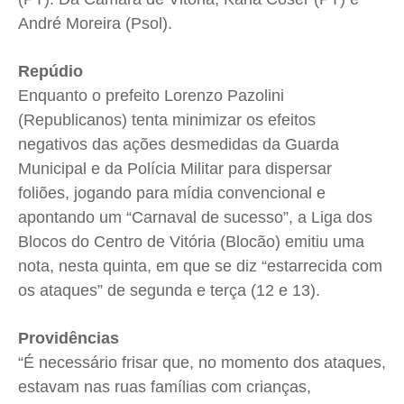
André Moreira (Psol).
Repúdio
Enquanto o prefeito Lorenzo Pazolini
(Republicanos) tenta minimizar os efeitos
negativos das ações desmedidas da Guarda
Municipal e da Polícia Militar para dispersar
foliões, jogando para mídia convencional e
apontando um “Carnaval de sucesso”, a Liga dos
Blocos do Centro de Vitória (Blocão) emitiu uma
nota, nesta quinta, em que se diz “estarrecida com
os ataques” de segunda e terça (12 e 13).
Providências
“É necessário frisar que, no momento dos ataques,
estavam nas ruas famílias com crianças,