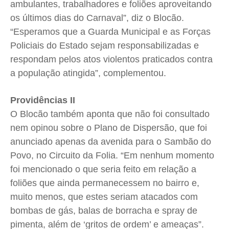
ambulantes, trabalhadores e foliões aproveitando
os últimos dias do Carnaval”, diz o Blocão.
“Esperamos que a Guarda Municipal e as Forças
Policiais do Estado sejam responsabilizadas e
respondam pelos atos violentos praticados contra
a população atingida”, complementou.
Providências II
O Blocão também aponta que não foi consultado
nem opinou sobre o Plano de Dispersão, que foi
anunciado apenas da avenida para o Sambão do
Povo, no Circuito da Folia. “Em nenhum momento
foi mencionado o que seria feito em relação a
foliões que ainda permanecessem no bairro e,
muito menos, que estes seriam atacados com
bombas de gás, balas de borracha e spray de
pimenta, além de ‘gritos de ordem’ e ameaças”.