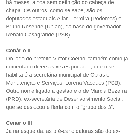
há meses, ainda sem definição do cabeça de
chapa. Os outros, como se sabe, são os
deputados estaduais Allan Ferreira (Podemos) e
Bruno Resende (União), da base do governador
Renato Casagrande (PSB).
Cenário II
Do lado do prefeito Victor Coelho, também como já
comentado diversas vezes por aqui, quem se
habilita é a secretária municipal de Obras e
Manutenção e Serviços, Lorena Vasques (PSB).
Outro nome ligado à gestão é o de Márcia Bezerra
(PRD), ex-secretária de Desenvolvimento Social,
que se deslocou e flerta com o “grupo dos 3”.
Cenário III
Já na esquerda, as pré-candidaturas são do ex-