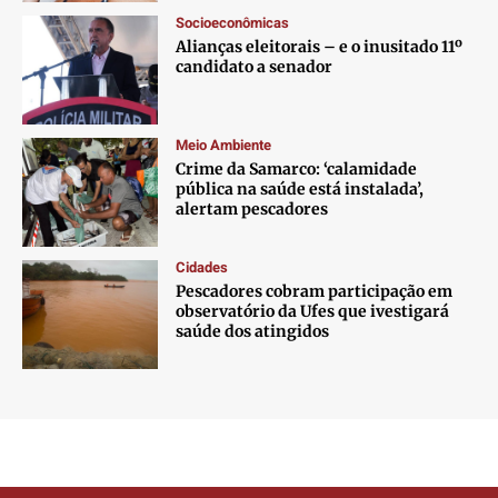
Socioeconômicas
Alianças eleitorais – e o inusitado 11º
candidato a senador
Meio Ambiente
Crime da Samarco: ‘calamidade
pública na saúde está instalada’,
alertam pescadores
Cidades
Pescadores cobram participação em
observatório da Ufes que ivestigará
saúde dos atingidos