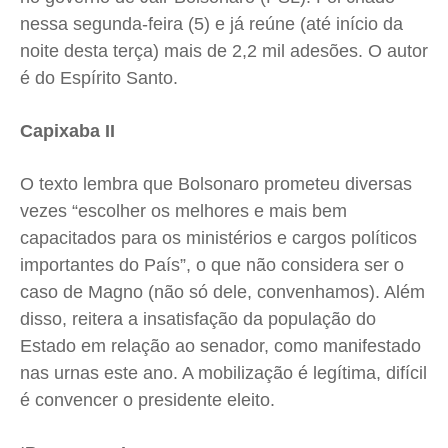
nessa segunda-feira (5) e já reúne (até início da
noite desta terça) mais de 2,2 mil adesões. O autor
é do Espírito Santo.
Capixaba II
O texto lembra que Bolsonaro prometeu diversas
vezes “escolher os melhores e mais bem
capacitados para os ministérios e cargos políticos
importantes do País”, o que não considera ser o
caso de Magno (não só dele, convenhamos). Além
disso, reitera a insatisfação da população do
Estado em relação ao senador, como manifestado
nas urnas este ano. A mobilização é legítima, difícil
é convencer o presidente eleito.