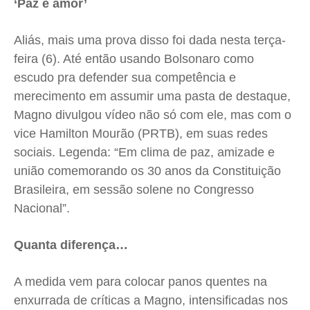
‘Paz e amor’
Aliás, mais uma prova disso foi dada nesta terça-
feira (6). Até então usando Bolsonaro como
escudo pra defender sua competência e
merecimento em assumir uma pasta de destaque,
Magno divulgou vídeo não só com ele, mas com o
vice Hamilton Mourão (PRTB), em suas redes
sociais. Legenda: “Em clima de paz, amizade e
união comemorando os 30 anos da Constituição
Brasileira, em sessão solene no Congresso
Nacional”.
Quanta diferença…
A medida vem para colocar panos quentes na
enxurrada de críticas a Magno, intensificadas nos