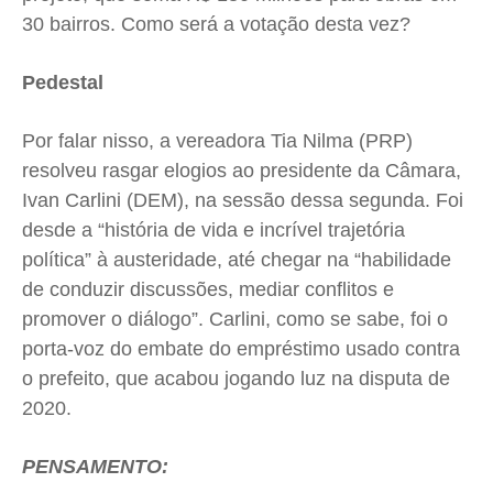
30 bairros. Como será a votação desta vez?
Pedestal
Por falar nisso, a vereadora Tia Nilma (PRP)
resolveu rasgar elogios ao presidente da Câmara,
Ivan Carlini (DEM), na sessão dessa segunda. Foi
desde a “história de vida e incrível trajetória
política” à austeridade, até chegar na “habilidade
de conduzir discussões, mediar conflitos e
promover o diálogo”. Carlini, como se sabe, foi o
porta-voz do embate do empréstimo usado contra
o prefeito, que acabou jogando luz na disputa de
2020.
PENSAMENTO: