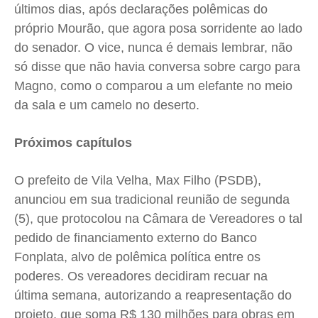
últimos dias, após declarações polêmicas do
próprio Mourão, que agora posa sorridente ao lado
do senador. O vice, nunca é demais lembrar, não
só disse que não havia conversa sobre cargo para
Magno, como o comparou a um elefante no meio
da sala e um camelo no deserto.
Próximos capítulos
O prefeito de Vila Velha, Max Filho (PSDB),
anunciou em sua tradicional reunião de segunda
(5), que protocolou na Câmara de Vereadores o tal
pedido de financiamento externo do Banco
Fonplata, alvo de polêmica política entre os
poderes. Os vereadores decidiram recuar na
última semana, autorizando a reapresentação do
projeto, que soma R$ 130 milhões para obras em