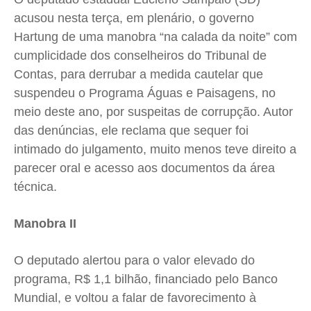
acusou nesta terça, em plenário, o governo
Hartung de uma manobra “na calada da noite” com
cumplicidade dos conselheiros do Tribunal de
Contas, para derrubar a medida cautelar que
suspendeu o Programa Águas e Paisagens, no
meio deste ano, por suspeitas de corrupção. Autor
das denúncias, ele reclama que sequer foi
intimado do julgamento, muito menos teve direito a
parecer oral e acesso aos documentos da área
técnica.
Manobra II
O deputado alertou para o valor elevado do
programa, R$ 1,1 bilhão, financiado pelo Banco
Mundial, e voltou a falar de favorecimento à