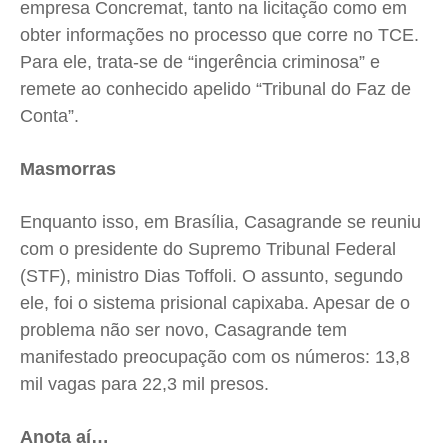
empresa Concremat, tanto na licitação como em
obter informações no processo que corre no TCE.
Para ele, trata-se de “ingerência criminosa” e
remete ao conhecido apelido “Tribunal do Faz de
Conta”.
Masmorras
Enquanto isso, em Brasília, Casagrande se reuniu
com o presidente do Supremo Tribunal Federal
(STF), ministro Dias Toffoli. O assunto, segundo
ele, foi o sistema prisional capixaba. Apesar de o
problema não ser novo, Casagrande tem
manifestado preocupação com os números: 13,8
mil vagas para 22,3 mil presos.
Anota aí…