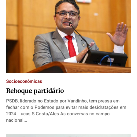
Socioeconômicas
Reboque partidário
PSDB, liderado no Estado por Vandinho, tem pressa em
fechar com o Podemos para evitar mais desidratações em
2024 Lucas S.Costa/Ales As conversas no campo
nacional...