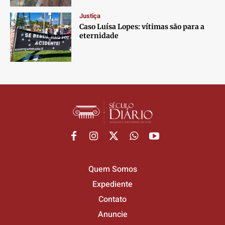
Justiça
Caso Luísa Lopes: vítimas são para a
eternidade
Quem Somos
Expediente
Contato
Anuncie