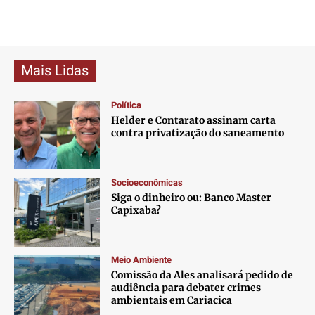
Mais Lidas
Política
Helder e Contarato assinam carta
contra privatização do saneamento
Socioeconômicas
Siga o dinheiro ou: Banco Master
Capixaba?
Meio Ambiente
Comissão da Ales analisará pedido de
audiência para debater crimes
ambientais em Cariacica