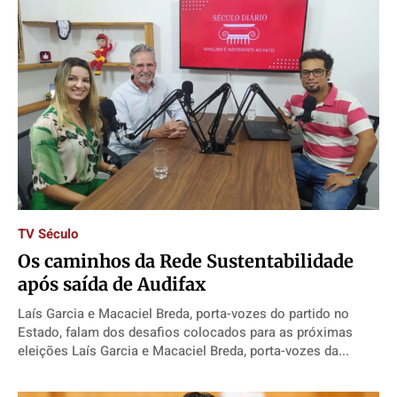
TV Século
Os caminhos da Rede Sustentabilidade
após saída de Audifax
Laís Garcia e Macaciel Breda, porta-vozes do partido no
Estado, falam dos desafios colocados para as próximas
eleições Laís Garcia e Macaciel Breda, porta-vozes da...