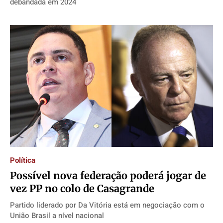
debandada em 2024
Política
Possível nova federação poderá jogar de
vez PP no colo de Casagrande
Partido liderado por Da Vitória está em negociação com o
União Brasil a nível nacional