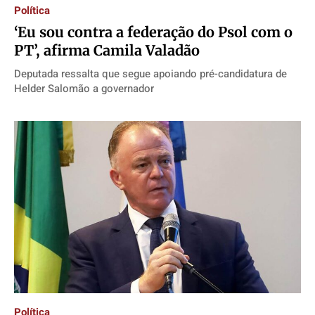
Política
‘Eu sou contra a federação do Psol com o
PT’, afirma Camila Valadão
Deputada ressalta que segue apoiando pré-candidatura de
Helder Salomão a governador
Política