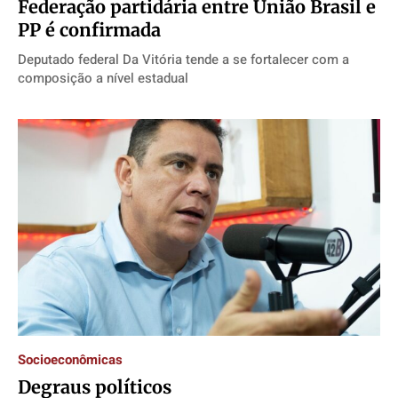
Federação partidária entre União Brasil e
PP é confirmada
Deputado federal Da Vitória tende a se fortalecer com a
composição a nível estadual
Socioeconômicas
Degraus políticos