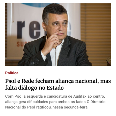
Política
Psol e Rede fecham aliança nacional, mas
falta diálogo no Estado
Com Psol à esquerda e candidatura de Audifax ao centro,
aliança gera dificuldades para ambos os lados O Diretório
Nacional do Psol ratificou, nessa segunda-feira...