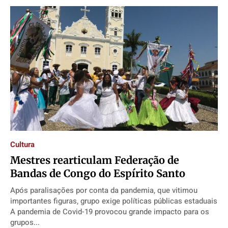
Cultura
Mestres rearticulam Federação de
Bandas de Congo do Espírito Santo
Após paralisações por conta da pandemia, que vitimou
importantes figuras, grupo exige políticas públicas estaduais
A pandemia de Covid-19 provocou grande impacto para os
grupos...