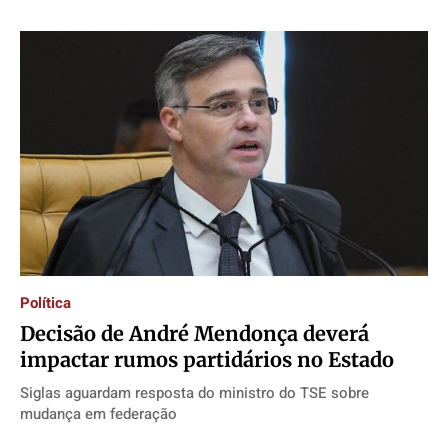
Política
Decisão de André Mendonça deverá
impactar rumos partidários no Estado
Siglas aguardam resposta do ministro do TSE sobre
mudança em federação