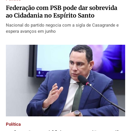
Federação com PSB pode dar sobrevida
ao Cidadania no Espírito Santo
Nacional do partido negocia com a sigla de Casagrande e
espera avanços em junho
Política