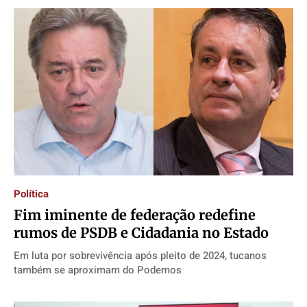
Política
Fim iminente de federação redefine
rumos de PSDB e Cidadania no Estado
Em luta por sobrevivência após pleito de 2024, tucanos
também se aproximam do Podemos