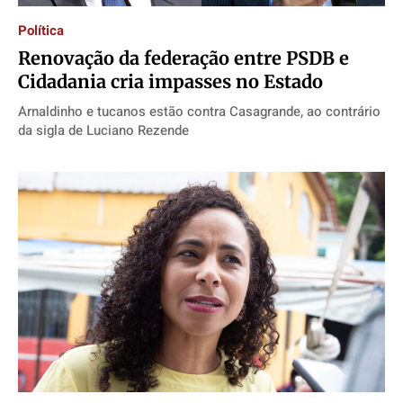
Política
Renovação da federação entre PSDB e
Cidadania cria impasses no Estado
Arnaldinho e tucanos estão contra Casagrande, ao contrário
da sigla de Luciano Rezende