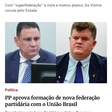
Com “superfederação” à vista e muitos planos, Da Vitória
circula pelo Estado
Política
PP aprova formação de nova federação
partidária com o União Brasil