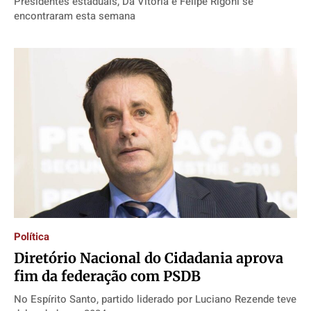
Presidentes estaduais, Da Vitória e Felipe Rigoni se
encontraram esta semana
Política
Diretório Nacional do Cidadania aprova
fim da federação com PSDB
No Espírito Santo, partido liderado por Luciano Rezende teve