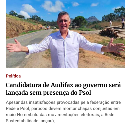
Política
​Candidatura de Audifax ao governo será
lançada sem presença do Psol
Apesar das insatisfações provocadas pela federação entre
Rede e Psol, partidos devem montar chapas conjuntas em
maio No embalo das movimentações eleitorais, a Rede
Sustentabilidade lançará,...