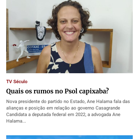
TV Século
Quais os rumos no Psol capixaba?
Nova presidente do partido no Estado, Ane Halama fala das
alianças e posição em relação ao governo Casagrande
Candidata a deputada federal em 2022, a advogada Ane
Halama...