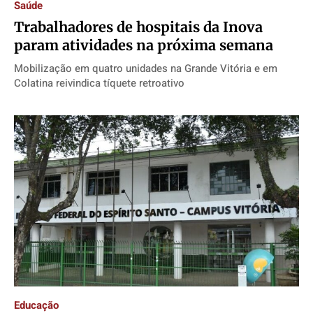
Saúde
Trabalhadores de hospitais da Inova
param atividades na próxima semana
Mobilização em quatro unidades na Grande Vitória e em
Colatina reivindica tíquete retroativo
Educação