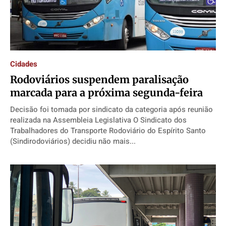
Cidades
Rodoviários suspendem paralisação
marcada para a próxima segunda-feira
Decisão foi tomada por sindicato da categoria após reunião
realizada na Assembleia Legislativa O Sindicato dos
Trabalhadores do Transporte Rodoviário do Espírito Santo
(Sindirodoviários) decidiu não mais...