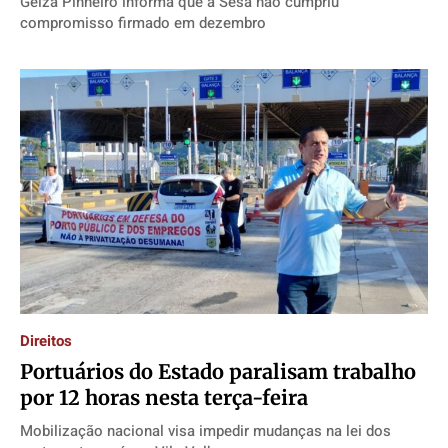
Geiza Pinheiro informa que a Sesa não cumpriu
compromisso firmado em dezembro
Direitos
Portuários do Estado paralisam trabalho
por 12 horas nesta terça-feira
Mobilização nacional visa impedir mudanças na lei dos