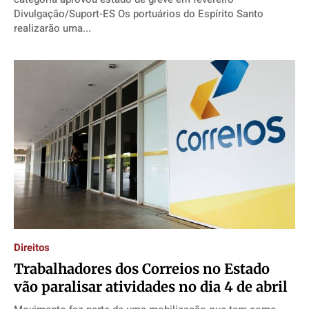
Divulgação/Suport-ES Os portuários do Espírito Santo
realizarão uma...
Direitos
Trabalhadores dos Correios no Estado
vão paralisar atividades no dia 4 de abril