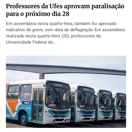
Professores da Ufes aprovam paralisação
para o próximo dia 28
Em assembleia nesta quarta-feira, também foi aprovado
indicativo de greve, sem data de deflagração Em assembleia
realizada nesta quarta-feira (20), professores da
Universidade Federal do...