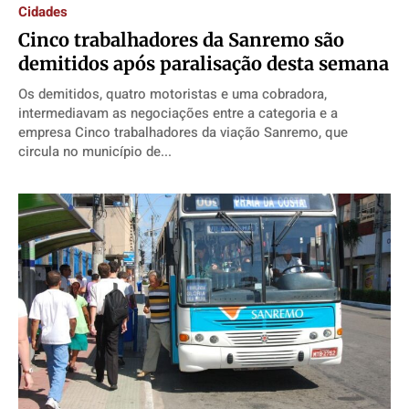
Cidades
Cinco trabalhadores da Sanremo são
demitidos após paralisação desta semana
Os demitidos, quatro motoristas e uma cobradora,
intermediavam as negociações entre a categoria e a
empresa Cinco trabalhadores da viação Sanremo, que
circula no município de...