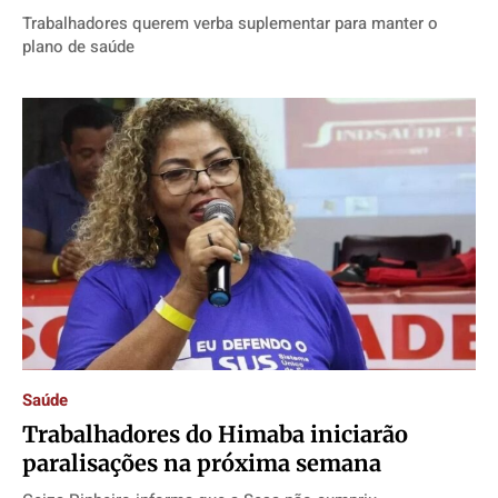
Trabalhadores querem verba suplementar para manter o
plano de saúde
Saúde
Trabalhadores do Himaba iniciarão
paralisações na próxima semana