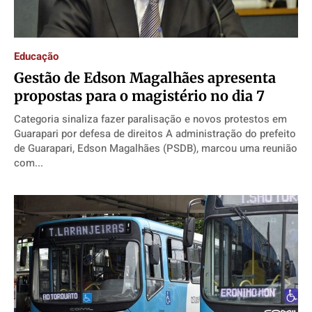
Educação
Gestão de Edson Magalhães apresenta
propostas para o magistério no dia 7
Categoria sinaliza fazer paralisação e novos protestos em
Guarapari por defesa de direitos A administração do prefeito
de Guarapari, Edson Magalhães (PSDB), marcou uma reunião
com...