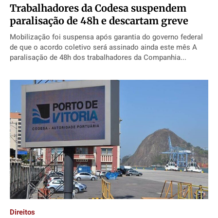
Trabalhadores da Codesa suspendem
paralisação de 48h e descartam greve
Mobilização foi suspensa após garantia do governo federal
de que o acordo coletivo será assinado ainda este mês A
paralisação de 48h dos trabalhadores da Companhia...
Direitos