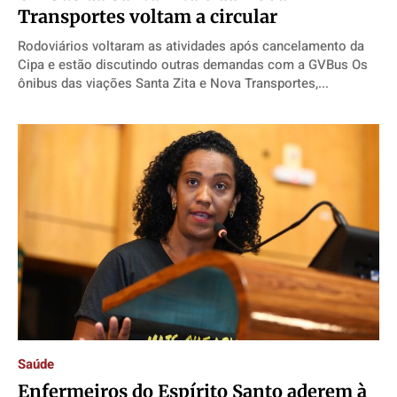
Transportes voltam a circular
Rodoviários voltaram as atividades após cancelamento da
Cipa e estão discutindo outras demandas com a GVBus Os
ônibus das viações Santa Zita e Nova Transportes,...
Saúde
Enfermeiros do Espírito Santo aderem à