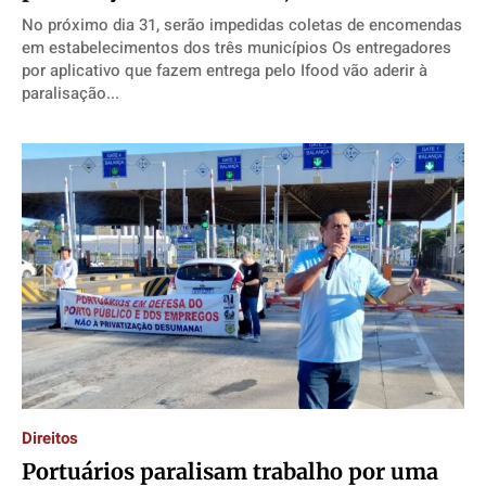
No próximo dia 31, serão impedidas coletas de encomendas
em estabelecimentos dos três municípios Os entregadores
por aplicativo que fazem entrega pelo Ifood vão aderir à
paralisação...
Direitos
Portuários paralisam trabalho por uma