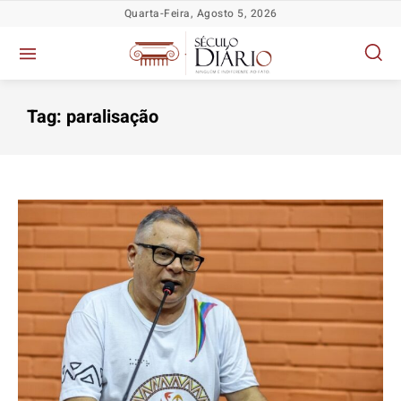
Quarta-Feira, Agosto 5, 2026
Tag:
paralisação