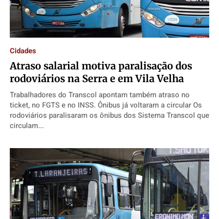
Cidades
​Atraso salarial motiva paralisação dos
rodoviários na Serra e em Vila Velha
Trabalhadores do Transcol apontam também atraso no
ticket, no FGTS e no INSS. Ônibus já voltaram a circular Os
rodoviários paralisaram os ônibus dos Sistema Transcol que
circulam...