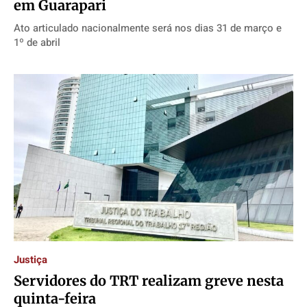
em Guarapari
Ato articulado nacionalmente será nos dias 31 de março e
1º de abril
Justiça
Servidores do TRT realizam greve nesta
quinta-feira