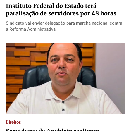
Instituto Federal do Estado terá
paralisação de servidores por 48 horas
Sindicato vai enviar delegação para marcha nacional contra
a Reforma Administrativa
Direitos