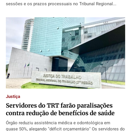
sessões e os prazos processuais no Tribunal Regional...
Justiça
Servidores do TRT farão paralisações
contra redução de benefícios de saúde
Órgão reduziu assistência médica e odontológica em
quase 50%, alegando "déficit orçamentário" Os servidores do