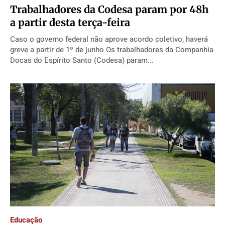
​Trabalhadores da Codesa param por 48h
a partir desta terça-feira
Caso o governo federal não aprove acordo coletivo, haverá
greve a partir de 1º de junho Os trabalhadores da Companhia
Docas do Espírito Santo (Codesa) param...
Educação