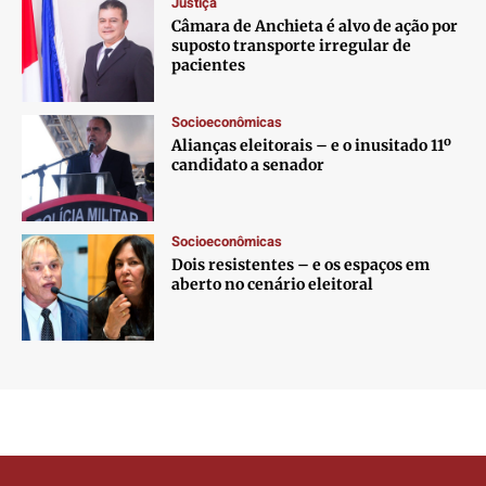
Justiça
Câmara de Anchieta é alvo de ação por
suposto transporte irregular de
pacientes
Socioeconômicas
Alianças eleitorais – e o inusitado 11º
candidato a senador
Socioeconômicas
Dois resistentes – e os espaços em
aberto no cenário eleitoral