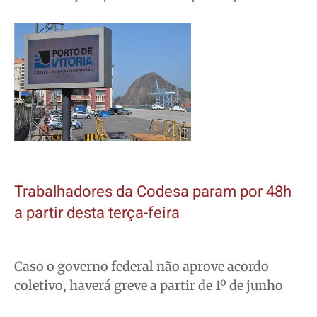
Trabalhadores da Codesa param por 48h
a partir desta terça-feira
Caso o governo federal não aprove acordo
coletivo, haverá greve a partir de 1º de junho