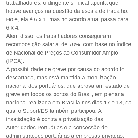
trabalhadores, o dirigente sindical aponta que
houve avanços na questão da escala de trabalho.
Hoje, ela é 6 x 1, mas no acordo atual passa para
6 x 4.
Além disso, os trabalhadores conseguiram
recomposição salarial de 70%, com base no Índice
de Nacional de Preços ao Consumidor Amplo
(IPCA).
A possibilidade de greve por causa do acordo foi
descartada, mas está mantida a mobilização
nacional dos portuários, que aprovaram estado de
greve em todos os portos do Brasil, em plenária
nacional realizada em Brasília nos dias 17 e 18, da
qual o Suport/ES também participou. A
insatisfação é contra a privatização das
Autoridades Portuárias e a concessão de
administrações portuárias a empresas privadas.