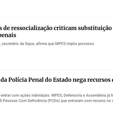
 de ressocialização criticam substituição
 penais
, secretário da Sejus, afirma que MPES impôs processo
da Polícia Penal do Estado nega recursos 
 entrar com ações individuais. MPES, Defensoria e Assembleia já 