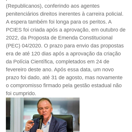
(Republicanos), conferindo aos agentes
penitenciários direitos inerentes à carreira policial.
A espera também foi longa para os peritos. A
PCIES foi criada após a aprovação, em outubro de
2022, da Proposta de Emenda Constitucional
(PEC) 04/2020. O prazo para envio das propostas
era de até 120 dias após a aprovação da criação
da Polícia Científica, completados em 24 de
fevereiro deste ano. Após essa data, um novo
prazo foi dado, até 31 de agosto, mas novamente
o compromisso firmado pela gestão estadual não
foi cumprido.