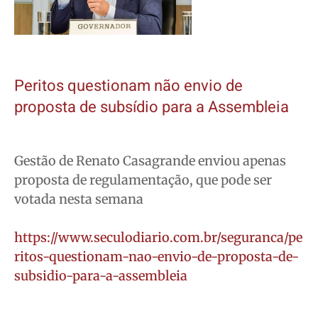
Peritos questionam não envio de
proposta de subsídio para a Assembleia
Gestão de Renato Casagrande enviou apenas
proposta de regulamentação, que pode ser
votada nesta semana
https://www.seculodiario.com.br/seguranca/pe
ritos-questionam-nao-envio-de-proposta-de-
subsidio-para-a-assembleia