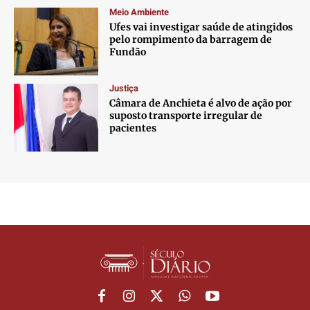
Meio Ambiente
Ufes vai investigar saúde de atingidos
pelo rompimento da barragem de
Fundão
Justiça
Câmara de Anchieta é alvo de ação por
suposto transporte irregular de
pacientes