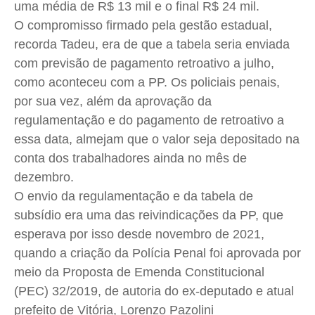
uma média de R$ 13 mil e o final R$ 24 mil.
O compromisso firmado pela gestão estadual,
recorda Tadeu, era de que a tabela seria enviada
com previsão de pagamento retroativo a julho,
como aconteceu com a PP. Os policiais penais,
por sua vez, além da aprovação da
regulamentação e do pagamento de retroativo a
essa data, almejam que o valor seja depositado na
conta dos trabalhadores ainda no mês de
dezembro.
O envio da regulamentação e da tabela de
subsídio era uma das reivindicações da PP, que
esperava por isso desde novembro de 2021,
quando a criação da Polícia Penal foi aprovada por
meio da Proposta de Emenda Constitucional
(PEC) 32/2019, de autoria do ex-deputado e atual
prefeito de Vitória, Lorenzo Pazolini