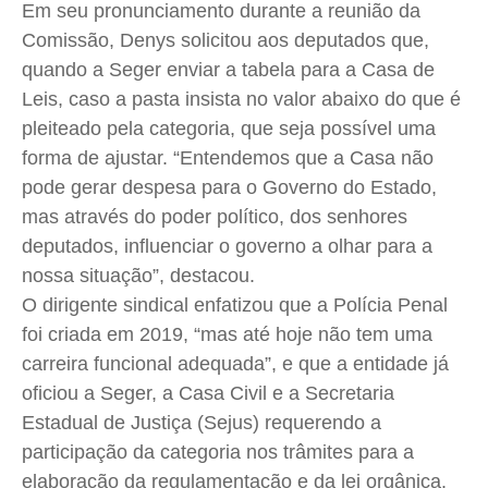
Em seu pronunciamento durante a reunião da
Comissão, Denys solicitou aos deputados que,
quando a Seger enviar a tabela para a Casa de
Leis, caso a pasta insista no valor abaixo do que é
pleiteado pela categoria, que seja possível uma
forma de ajustar. “Entendemos que a Casa não
pode gerar despesa para o Governo do Estado,
mas através do poder político, dos senhores
deputados, influenciar o governo a olhar para a
nossa situação”, destacou.
O dirigente sindical enfatizou que a Polícia Penal
foi criada em 2019, “mas até hoje não tem uma
carreira funcional adequada”, e que a entidade já
oficiou a Seger, a Casa Civil e a Secretaria
Estadual de Justiça (Sejus) requerendo a
participação da categoria nos trâmites para a
elaboração da regulamentação e da lei orgânica.