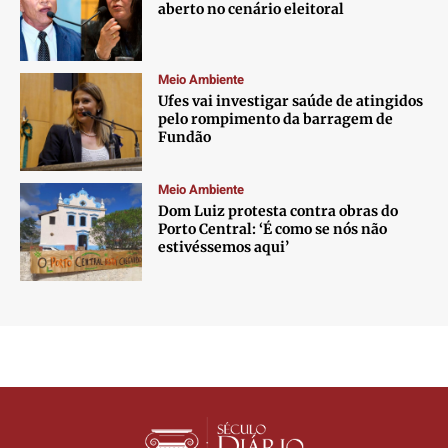
aberto no cenário eleitoral
Meio Ambiente
Ufes vai investigar saúde de atingidos
pelo rompimento da barragem de
Fundão
Meio Ambiente
Dom Luiz protesta contra obras do
Porto Central: ‘É como se nós não
estivéssemos aqui’