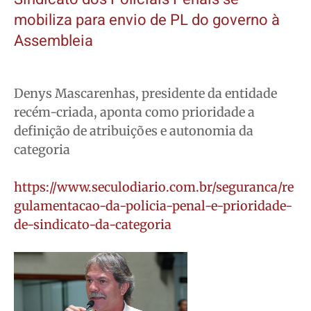
mobiliza para envio de PL do governo à
Assembleia
Denys Mascarenhas, presidente da entidade
recém-criada, aponta como prioridade a
definição de atribuições e autonomia da
categoria
https://www.seculodiario.com.br/seguranca/re
gulamentacao-da-policia-penal-e-prioridade-
de-sindicato-da-categoria