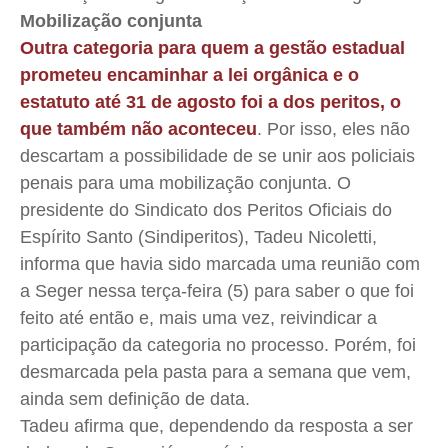
Mobilização conjunta
Outra categoria para quem a gestão estadual
prometeu encaminhar a lei orgânica e o
estatuto até 31 de agosto foi a dos peritos, o
que também não aconteceu
. Por isso, eles não
descartam a possibilidade de se unir aos policiais
penais para uma mobilização conjunta. O
presidente do Sindicato dos Peritos Oficiais do
Espírito Santo (Sindiperitos), Tadeu Nicoletti,
informa que havia sido marcada uma reunião com
a Seger nessa terça-feira (5) para saber o que foi
feito até então e, mais uma vez, reivindicar a
participação da categoria no processo. Porém, foi
desmarcada pela pasta para a semana que vem,
ainda sem definição de data.
Tadeu afirma que, dependendo da resposta a ser