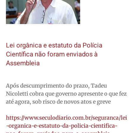
Lei orgânica e estatuto da Polícia
Científica não foram enviados à
Assembleia
Após descumprimento do prazo, Tadeu
Nicoletti cobra que governo apresente o que fez
até agora, sob risco de novos atos e greve
https://www.seculodiario.com.br/seguranca/lei
-organica-e-estatuto-da-policia-cientifica-