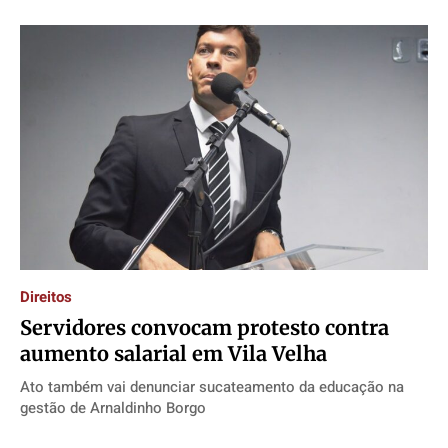
Direitos
Servidores convocam protesto contra
aumento salarial em Vila Velha
Ato também vai denunciar sucateamento da educação na
gestão de Arnaldinho Borgo