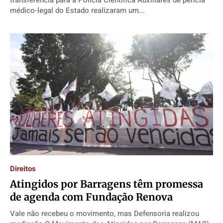
transferência para a Polícia Científica Auxiliares de perícia
médico-legal do Estado realizaram um...
Direitos
Atingidos por Barragens têm promessa
de agenda com Fundação Renova
Vale não recebeu o movimento, mas Defensoria realizou