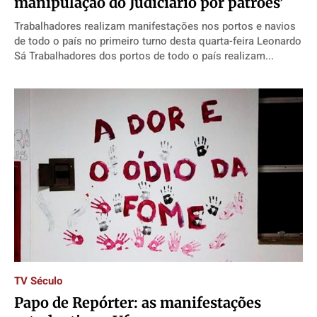
manipulação do Judiciário por patrões’
Trabalhadores realizam manifestações nos portos e navios
de todo o país no primeiro turno desta quarta-feira Leonardo
Sá Trabalhadores dos portos de todo o país realizam...
TV Século
Papo de Repórter: as manifestações