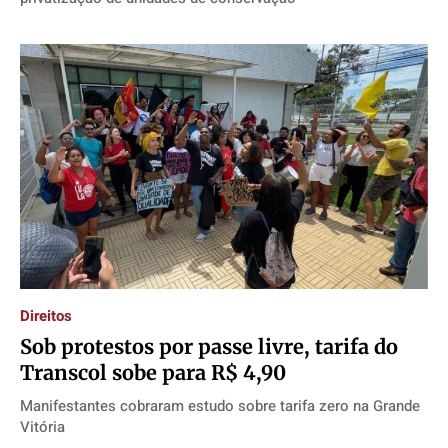
Direitos
Sob protestos por passe livre, tarifa do
Transcol sobe para R$ 4,90
Manifestantes cobraram estudo sobre tarifa zero na Grande
Vitória