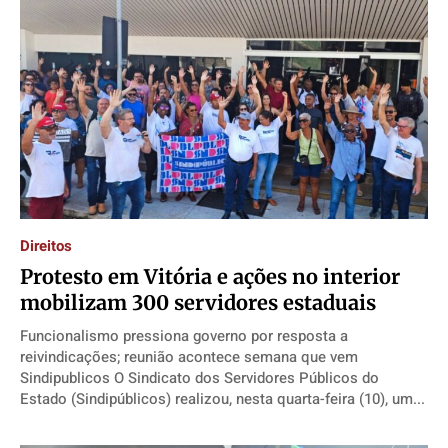
Direitos
Protesto em Vitória e ações no interior
mobilizam 300 servidores estaduais
Funcionalismo pressiona governo por resposta a
reivindicações; reunião acontece semana que vem
Sindipublicos O Sindicato dos Servidores Públicos do
Estado (Sindipúblicos) realizou, nesta quarta-feira (10), um...