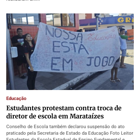
Educação
Estudantes protestam contra troca de
diretor de escola em Marataízes
Conselho de Escola também declarou suspensão do ato
praticado pela Secretaria de Estado da Educação Foto Leitor
Estudantes da Escola Estadual de Ensino Fundamental e