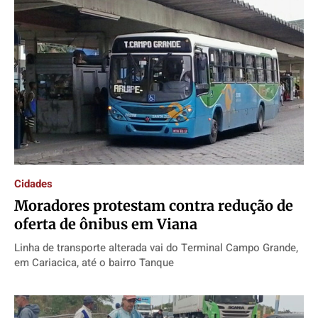
Cidades
Moradores protestam contra redução de
oferta de ônibus em Viana
Linha de transporte alterada vai do Terminal Campo Grande,
em Cariacica, até o bairro Tanque