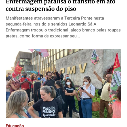
Enfermagem paralisa o trânsito em ato
contra suspensão do piso
Manifestantes atravessaram a Terceira Ponte nesta
segunda-feira, nos dois sentidos Leonardo Sá A
Enfermagem trocou o tradicional jaleco branco pelas roupas
pretas, como forma de expressar seu...
Educação