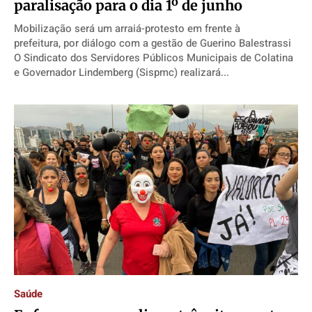
paralisação para o dia 1º de junho
Mobilização será um arraiá-protesto em frente à
prefeitura, por diálogo com a gestão de Guerino Balestrassi
O Sindicato dos Servidores Públicos Municipais de Colatina
e Governador Lindemberg (Sispmc) realizará...
Saúde