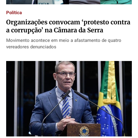
Política
Organizações convocam ‘protesto contra
a corrupção’ na Câmara da Serra
Movimento acontece em meio a afastamento de quatro
vereadores denunciados