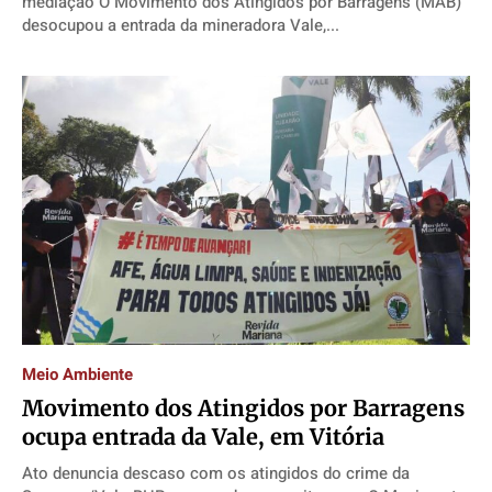
mediação O Movimento dos Atingidos por Barragens (MAB)
desocupou a entrada da mineradora Vale,...
Meio Ambiente
Movimento dos Atingidos por Barragens
ocupa entrada da Vale, em Vitória
Ato denuncia descaso com os atingidos do crime da