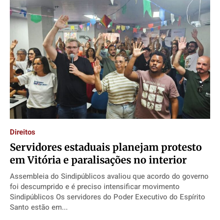
Direitos
Servidores estaduais planejam protesto
em Vitória e paralisações no interior
Assembleia do Sindipúblicos avaliou que acordo do governo
foi descumprido e é preciso intensificar movimento
Sindipúblicos Os servidores do Poder Executivo do Espírito
Santo estão em...