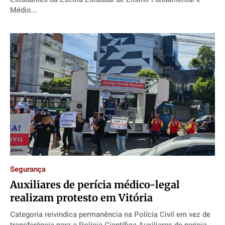
Médio...
Segurança
Auxiliares de perícia médico-legal
realizam protesto em Vitória
Categoria reivindica permanência na Polícia Civil em vez de