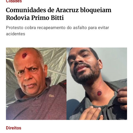
Cidades
Comunidades de Aracruz bloqueiam
Rodovia Primo Bitti
Protesto cobra recapeamento do asfalto para evitar
acidentes
Direitos