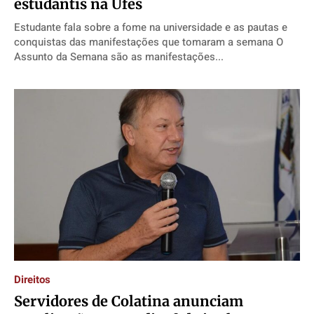
estudantis na Ufes
Estudante fala sobre a fome na universidade e as pautas e
conquistas das manifestações que tomaram a semana O
Assunto da Semana são as manifestações...
Direitos
Servidores de Colatina anunciam