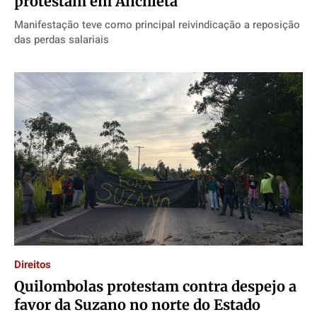
protestam em Anchieta
Manifestação teve como principal reivindicação a reposição
das perdas salariais
Direitos
Quilombolas protestam contra despejo a
favor da Suzano no norte do Estado