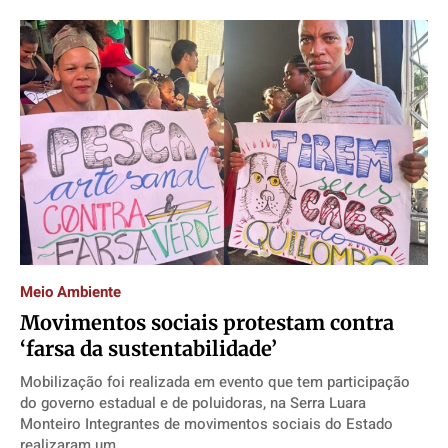
Meio Ambiente
Movimentos sociais protestam contra
‘farsa da sustentabilidade’
Mobilização foi realizada em evento que tem participação
do governo estadual e de poluidoras, na Serra Luara
Monteiro Integrantes de movimentos sociais do Estado
realizaram um...