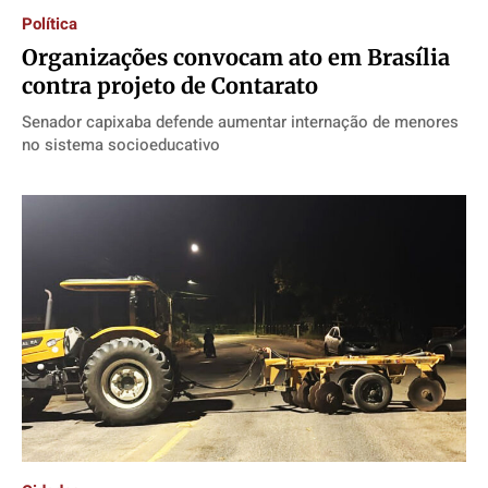
Política
Organizações convocam ato em Brasília
contra projeto de Contarato
Senador capixaba defende aumentar internação de menores
no sistema socioeducativo