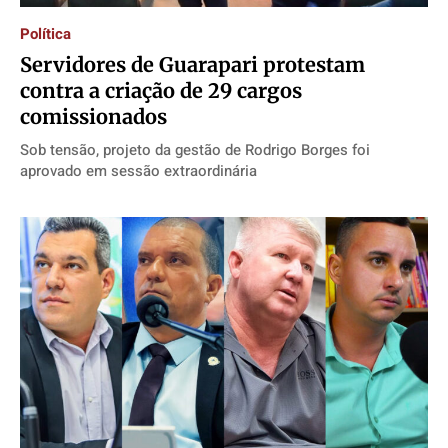
Política
Servidores de Guarapari protestam
contra a criação de 29 cargos
comissionados
Sob tensão, projeto da gestão de Rodrigo Borges foi
aprovado em sessão extraordinária