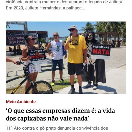
violência contra a mulher e destacaram o legado de Julieta
Em 2020, Julieta Hernández, a palhaça...
Meio Ambiente
‘O que essas empresas dizem é: a vida
dos capixabas não vale nada’
11º Ato contra o pó preto denuncia convivência dos