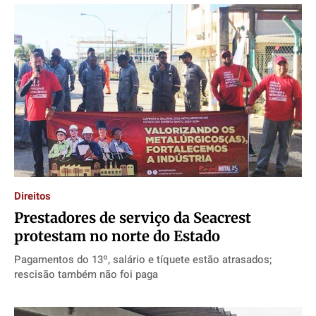
Direitos
Prestadores de serviço da Seacrest
protestam no norte do Estado
Pagamentos do 13º, salário e tíquete estão atrasados;
rescisão também não foi paga