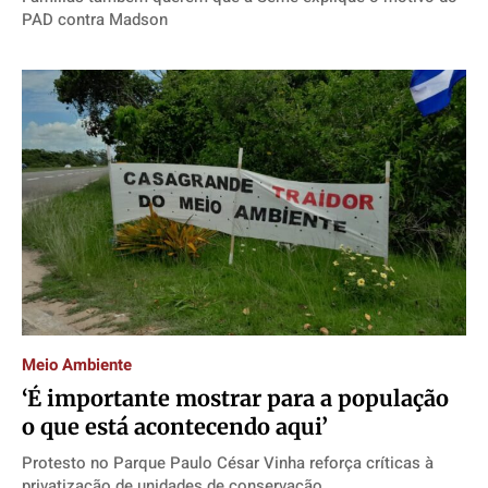
PAD contra Madson
Meio Ambiente
‘É importante mostrar para a população
o que está acontecendo aqui’
Protesto no Parque Paulo César Vinha reforça críticas à
privatização de unidades de conservação