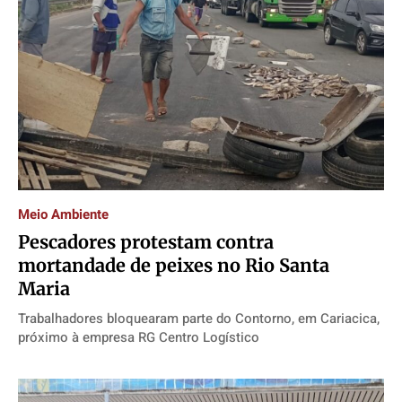
Meio Ambiente
Pescadores protestam contra
mortandade de peixes no Rio Santa
Maria
Trabalhadores bloquearam parte do Contorno, em Cariacica,
próximo à empresa RG Centro Logístico