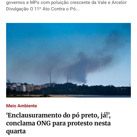
governos e MPs com poluição crescente da Vale e Arcelor
Divulgação O 11º Ato Contra o Pó...
Meio Ambiente
‘Enclausuramento do pó preto, já!’,
conclama ONG para protesto nesta
quarta