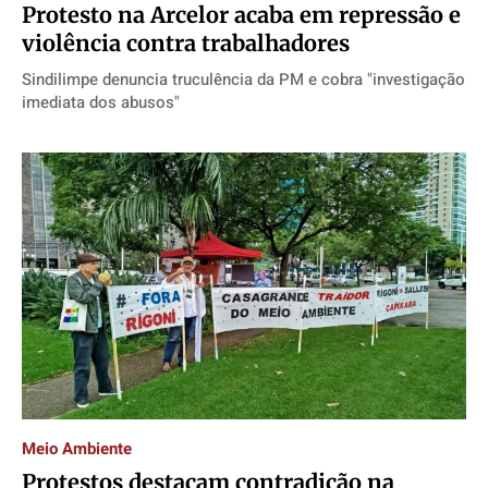
Protesto na Arcelor acaba em repressão e
violência contra trabalhadores
Sindilimpe denuncia truculência da PM e cobra "investigação
imediata dos abusos"
Meio Ambiente
Protestos destacam contradição na