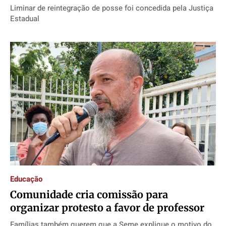
Liminar de reintegração de posse foi concedida pela Justiça
Estadual
Educação
Comunidade cria comissão para
organizar protesto a favor de professor
Famílias também querem que a Seme explique o motivo do