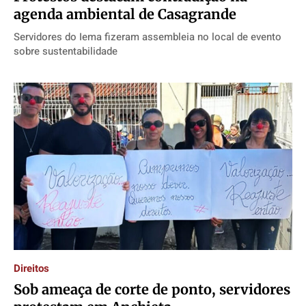
agenda ambiental de Casagrande
Servidores do Iema fizeram assembleia no local de evento
sobre sustentabilidade
Direitos
Sob ameaça de corte de ponto, servidores