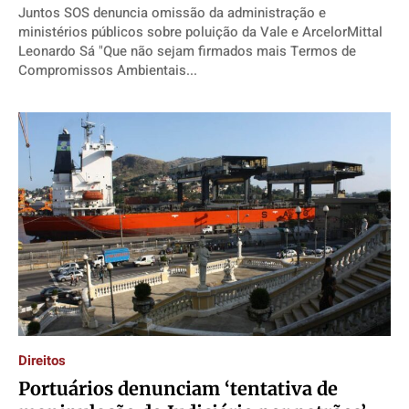
Juntos SOS denuncia omissão da administração e
ministérios públicos sobre poluição da Vale e ArcelorMittal
Leonardo Sá "Que não sejam firmados mais Termos de
Compromissos Ambientais...
Direitos
Portuários denunciam ‘tentativa de