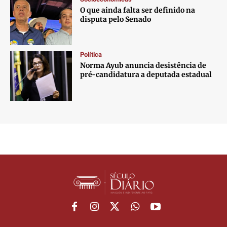
O que ainda falta ser definido na
disputa pelo Senado
Política
Norma Ayub anuncia desistência de
pré-candidatura a deputada estadual