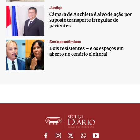
Justiça
Câmara de Anchieta é alvo de ação por
suposto transporte irregular de
pacientes
Socioeconômicas
Dois resistentes – e os espaços em
aberto no cenário eleitoral