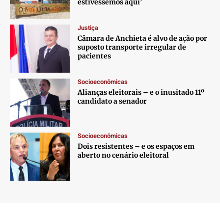
estivéssemos aqui’
Justiça
Câmara de Anchieta é alvo de ação por
suposto transporte irregular de
pacientes
Socioeconômicas
Alianças eleitorais – e o inusitado 11º
candidato a senador
Socioeconômicas
Dois resistentes – e os espaços em
aberto no cenário eleitoral