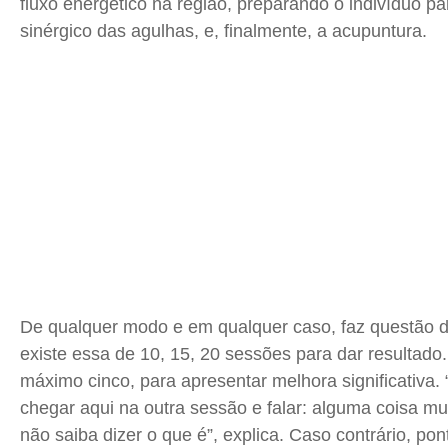
fluxo energético na região, preparando o indivíduo pa
sinérgico das agulhas, e, finalmente, a acupuntura.
De qualquer modo e em qualquer caso, faz questão d
existe essa de 10, 15, 20 sessões para dar resultado
máximo cinco, para apresentar melhora significativa.
chegar aqui na outra sessão e falar: alguma coisa 
não saiba dizer o que é”, explica. Caso contrário, pon