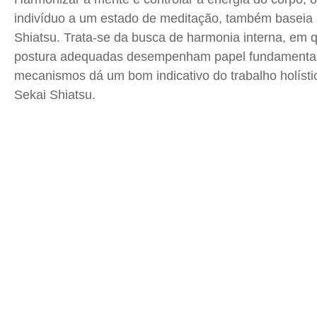
indivíduo a um estado de meditação, também baseia
Shiatsu
. Trata-se da busca de harmonia interna, em q
postura adequadas desempenham papel fundamental.
mecanismos dá um bom indicativo do trabalho holístic
Sekai
Shiatsu
.