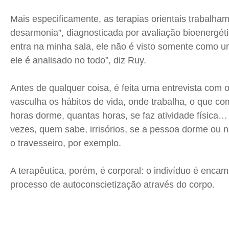
Mais especificamente, as terapias orientais trabalh
desarmonia”, diagnosticada por avaliação bioenergéti
entra na minha sala, ele não é visto somente como 
ele é analisado no todo”, diz Ruy.
Antes de qualquer coisa, é feita uma entrevista com o
vasculha os hábitos de vida, onde trabalha, o que co
horas dorme, quantas horas, se faz atividade física…
vezes, quem sabe, irrisórios, se a pessoa dorme ou 
o travesseiro, por exemplo.
A terapêutica, porém, é corporal: o indivíduo é enca
processo de
autoconscietização
através do corpo.