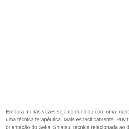
Embora muitas vezes seja confundido com uma ma
uma técnica terapêutica. Mais especificamente, Ruy 
orientação do
Sekai
Shiatsu
, técnica relacionada ao 