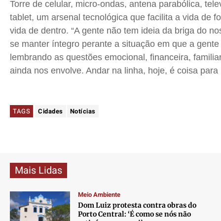
Torre de celular, micro-ondas, antena parabólica, tel
tablet
, um arsenal tecnológica que facilita a vida de f
vida de dentro. “A gente não tem ideia da briga do n
se manter íntegro perante a situação em que a gente v
lembrando as questões emocional, financeira, familia
ainda nos envolve. Andar na linha, hoje, é coisa para 
TAGS
Cidades
Notícias
Mais Lidas
Meio Ambiente
Dom Luiz protesta contra obras do
Porto Central: ‘É como se nós não