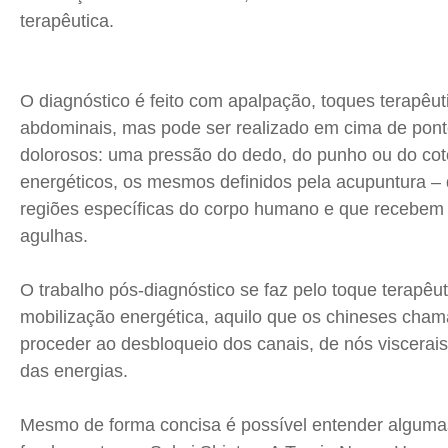
terapêutica.
O diagnóstico é feito com apalpação, toques terapêu
abdominais, mas pode ser realizado em cima de pon
dolorosos: uma pressão do dedo, do punho ou do coto
energéticos, os mesmos definidos pela acupuntura – 
regiões específicas do corpo humano e que recebem 
agulhas.
O trabalho pós-diagnóstico se faz pelo toque terapêut
mobilização energética, aquilo que os chineses ch
proceder ao desbloqueio dos canais, de nós viscerais, 
das energias.
Mesmo de forma concisa é possível entender algumas