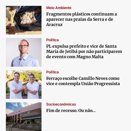
Meio Ambiente
Fragmentos plásticos continuam a
aparecer nas praias da Serra e de
Aracruz
Política
PL expulsa prefeito e vice de Santa
Maria de Jetibá por não participarem
de evento com Magno Malta
Política
Ferraço escolhe Camillo Neves como
vice e contempla União Progressista
Socioeconômicas
Fim de recesso. Ou não…