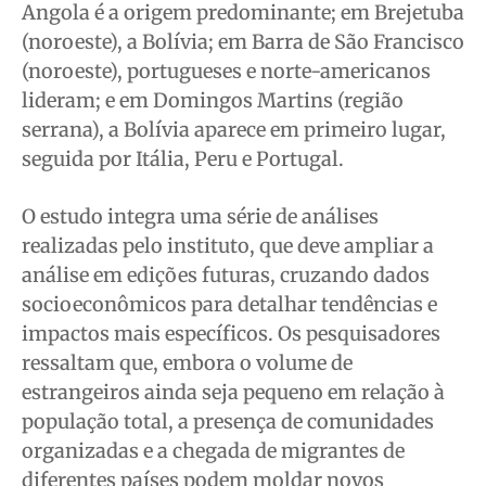
Angola é a origem predominante; em Brejetuba
(noroeste), a Bolívia; em Barra de São Francisco
(noroeste), portugueses e norte-americanos
lideram; e em Domingos Martins (região
serrana), a Bolívia aparece em primeiro lugar,
seguida por Itália, Peru e Portugal.
O estudo integra uma série de análises
realizadas pelo instituto, que deve ampliar a
análise em edições futuras, cruzando dados
socioeconômicos para detalhar tendências e
impactos mais específicos. Os pesquisadores
ressaltam que, embora o volume de
estrangeiros ainda seja pequeno em relação à
população total, a presença de comunidades
organizadas e a chegada de migrantes de
diferentes países podem moldar novos