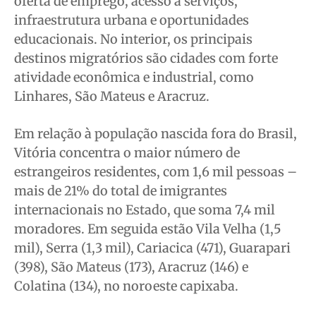
oferta de emprego, acesso a serviços,
infraestrutura urbana e oportunidades
educacionais. No interior, os principais
destinos migratórios são cidades com forte
atividade econômica e industrial, como
Linhares, São Mateus e Aracruz.
Em relação à população nascida fora do Brasil,
Vitória concentra o maior número de
estrangeiros residentes, com 1,6 mil pessoas –
mais de 21% do total de imigrantes
internacionais no Estado, que soma 7,4 mil
moradores. Em seguida estão Vila Velha (1,5
mil), Serra (1,3 mil), Cariacica (471), Guarapari
(398), São Mateus (173), Aracruz (146) e
Colatina (134), no noroeste capixaba.