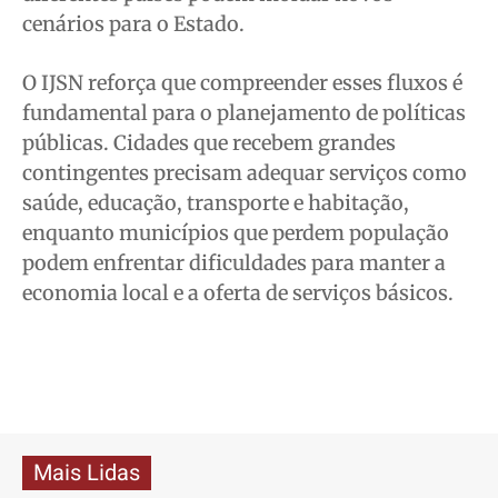
cenários para o Estado.
O IJSN reforça que compreender esses fluxos é
fundamental para o planejamento de políticas
públicas. Cidades que recebem grandes
contingentes precisam adequar serviços como
saúde, educação, transporte e habitação,
enquanto municípios que perdem população
podem enfrentar dificuldades para manter a
economia local e a oferta de serviços básicos.
Mais Lidas