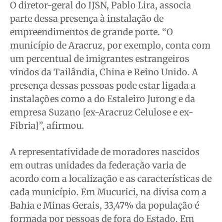
O diretor-geral do IJSN, Pablo Lira, associa
parte dessa presença à instalação de
empreendimentos de grande porte. “O
município de Aracruz, por exemplo, conta com
um percentual de imigrantes estrangeiros
vindos da Tailândia, China e Reino Unido. A
presença dessas pessoas pode estar ligada a
instalações como a do Estaleiro Jurong e da
empresa Suzano [ex-Aracruz Celulose e ex-
Fibria]”, afirmou.
A representatividade de moradores nascidos
em outras unidades da federação varia de
acordo com a localização e as características de
cada município. Em Mucurici, na divisa com a
Bahia e Minas Gerais, 33,47% da população é
formada por pessoas de fora do Estado. Em