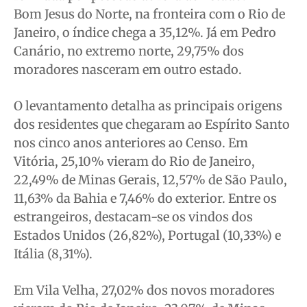
Bom Jesus do Norte, na fronteira com o Rio de
Janeiro, o índice chega a 35,12%. Já em Pedro
Canário, no extremo norte, 29,75% dos
moradores nasceram em outro estado.
O levantamento detalha as principais origens
dos residentes que chegaram ao Espírito Santo
nos cinco anos anteriores ao Censo. Em
Vitória, 25,10% vieram do Rio de Janeiro,
22,49% de Minas Gerais, 12,57% de São Paulo,
11,63% da Bahia e 7,46% do exterior. Entre os
estrangeiros, destacam-se os vindos dos
Estados Unidos (26,82%), Portugal (10,33%) e
Itália (8,31%).
Em Vila Velha, 27,02% dos novos moradores