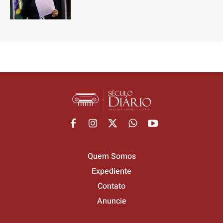
Quem Somos
Expediente
Contato
Anuncie