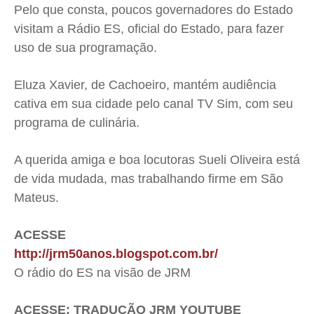
Pelo que consta, poucos governadores do Estado
visitam a Rádio ES, oficial do Estado, para fazer
uso de sua programação.
Eluza Xavier, de Cachoeiro, mantém audiência
cativa em sua cidade pelo canal TV Sim, com seu
programa de culinária.
A querida amiga e boa locutoras Sueli Oliveira está
de vida mudada, mas trabalhando firme em São
Mateus.
ACESSE
http://jrm50anos.blogspot.com.br/
O rádio do ES na visão de JRM
ACESSE: TRADUÇÃO JRM YOUTUBE