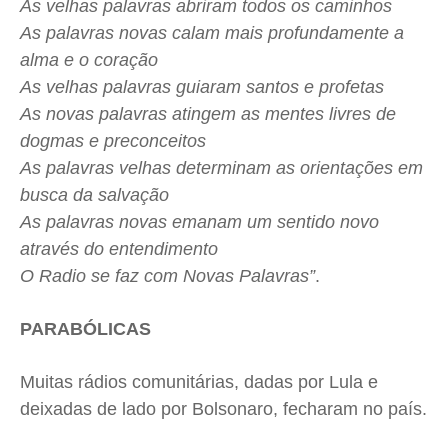
As velhas palavras abriram todos os caminhos
As palavras novas calam mais profundamente a
alma e o coração
As velhas palavras guiaram santos e profetas
As novas palavras atingem as mentes livres de
dogmas e preconceitos
As palavras velhas determinam as orientações em
busca da salvação
As palavras novas emanam um sentido novo
através do entendimento
O Radio se faz com Novas Palavras”
.
PARABÓLICAS
Muitas rádios comunitárias, dadas por Lula e
deixadas de lado por Bolsonaro, fecharam no país.