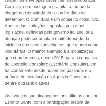
chapa. Os envelopes devem ser devolvidos aos
Correios, com postagem gratuita, a tempo de
chegar ao Consulado do Rio até o dia 3 de
dezembro. O Com.It.Es é um conselho consultivo.
Apesar das limitações impostas pela atual
legislação, definidas pelo governo italiano, sua
atuação pode ser ampla e muito depende da
iniciativa dos seus conselheiros, que atuam como
voluntários. O melhor exemplo é a mobilização
que coordenamos, desde 2015, para a conquista
do Sportello Consolare (Escritório Consular), em
funcionamento desde novembro passado, e o
anúncio da instalação da Agenzia Consolare,
dentre outras iniciativas.
Os avanços que alcançamos nos últimos anos no
Espírito Santo, com a participação efetiva da