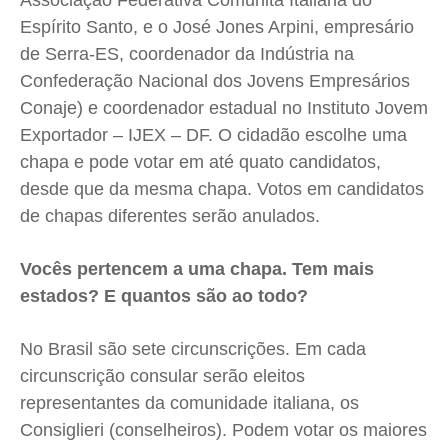
Associação Federativa Comunità Italiana do
Espírito Santo, e o José Jones Arpini, empresário
de Serra-ES, coordenador da Indústria na
Confederação Nacional dos Jovens Empresários
Conaje) e coordenador estadual no Instituto Jovem
Exportador – IJEX – DF. O cidadão escolhe uma
chapa e pode votar em até quato candidatos,
desde que da mesma chapa. Votos em candidatos
de chapas diferentes serão anulados.
Vocês pertencem a uma chapa. Tem mais
estados? E quantos são ao todo?
No Brasil são sete circunscrições. Em cada
circunscrição consular serão eleitos
representantes da comunidade italiana, os
Consiglieri (conselheiros). Podem votar os maiores