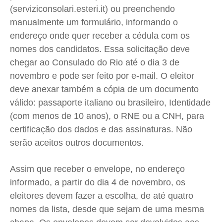
(serviziconsolari.esteri.it) ou preenchendo
manualmente um formulário, informando o
endereço onde quer receber a cédula com os
nomes dos candidatos. Essa solicitação deve
chegar ao Consulado do Rio até o dia 3 de
novembro e pode ser feito por e-mail. O eleitor
deve anexar também a cópia de um documento
válido: passaporte italiano ou brasileiro, Identidade
(com menos de 10 anos), o RNE ou a CNH, para
certificação dos dados e das assinaturas. Não
serão aceitos outros documentos.
Assim que receber o envelope, no endereço
informado, a partir do dia 4 de novembro, os
eleitores devem fazer a escolha, de até quatro
nomes da lista, desde que sejam de uma mesma