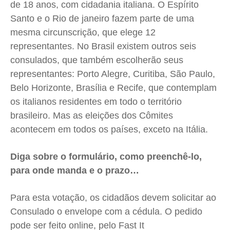
de 18 anos, com cidadania italiana. O Espírito
Santo e o Rio de janeiro fazem parte de uma
mesma circunscrição, que elege 12
representantes. No Brasil existem outros seis
consulados, que também escolherão seus
representantes: Porto Alegre, Curitiba, São Paulo,
Belo Horizonte, Brasília e Recife, que contemplam
os italianos residentes em todo o território
brasileiro. Mas as eleições dos Cômites
acontecem em todos os países, exceto na Itália.
Diga sobre o formulário, como preenchê-lo,
para onde manda e o prazo…
Para esta votação, os cidadãos devem solicitar ao
Consulado o envelope com a cédula. O pedido
pode ser feito online, pelo Fast It