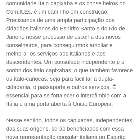
comunidade ítalo-capixaba e os conselheiros do
Com.It.Es, é um caminho em construção.
Precisamos de uma ampla participação dos
cidadãos italianos do Espírito Santo e do Rio de
Janeiro nesse processo de escolha dos novos
conselheiros, para conseguirmos ampliar e
melhorar os serviços aos italianos e aos
descendentes. Um consulado independente é o
sonho dos ítalo-capixabas, o que também favorece
os ítalo-cariocas, seja para facilitar a dupla-
cidadania, o passaporte e outros serviços. É
essencial para se fortalecer o intercâmbio com a
Itália e uma porta aberta à União Europeia.
Nesse sentido, todos os capixabas, independentes
das suas origens, serão beneficiados com essa
nova representação consular italiana no Espírito