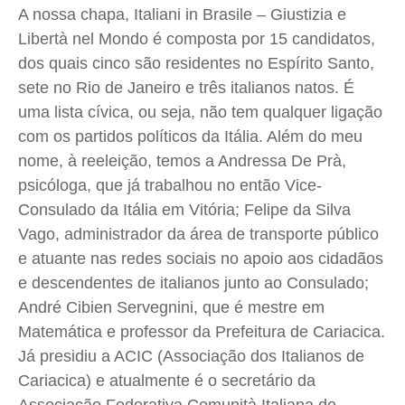
A nossa chapa, Italiani in Brasile – Giustizia e
Libertà nel Mondo é composta por 15 candidatos,
dos quais cinco são residentes no Espírito Santo,
sete no Rio de Janeiro e três italianos natos. É
uma lista cívica, ou seja, não tem qualquer ligação
com os partidos políticos da Itália. Além do meu
nome, à reeleição, temos a Andressa De Prà,
psicóloga, que já trabalhou no então Vice-
Consulado da Itália em Vitória; Felipe da Silva
Vago, administrador da área de transporte público
e atuante nas redes sociais no apoio aos cidadãos
e descendentes de italianos junto ao Consulado;
André Cibien Servegnini, que é mestre em
Matemática e professor da Prefeitura de Cariacica.
Já presidiu a ACIC (Associação dos Italianos de
Cariacica) e atualmente é o secretário da