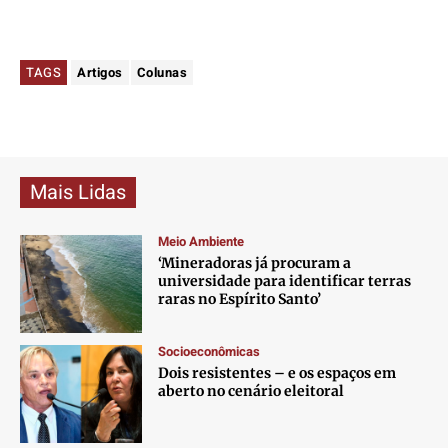
TAGS
Artigos
Colunas
Mais Lidas
Meio Ambiente
‘Mineradoras já procuram a
universidade para identificar terras
raras no Espírito Santo’
Socioeconômicas
Dois resistentes – e os espaços em
aberto no cenário eleitoral