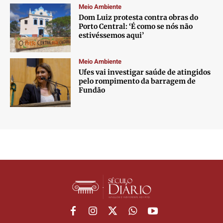
Meio Ambiente
Dom Luiz protesta contra obras do
Porto Central: ‘É como se nós não
estivéssemos aqui’
Meio Ambiente
Ufes vai investigar saúde de atingidos
pelo rompimento da barragem de
Fundão