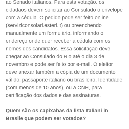
ao Senado italianos. Para esta votação, os
cidadãos devem solicitar ao Consulado o envelope
com a cédula. O pedido pode ser feito online
(serviziconsolari.esteri.it) ou preenchendo
manualmente um formulário, informando o
endereço onde quer receber a cédula com os
nomes dos candidatos. Essa solicitação deve
chegar ao Consulado do Rio até o dia 3 de
novembro e pode ser feito por e-mail. O eleitor
deve anexar também a cópia de um documento
válido: passaporte italiano ou brasileiro, Identidade
(com menos de 10 anos), ou a CNH, para
certificação dos dados e das assinaturas.
Quem são os capixabas da lista Italiani in
Brasile que podem ser votados?