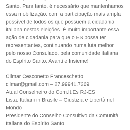
Santo. Para tanto, é necessário que mantenhamos
essa mobilização, com a participação mais ampla
possível de todos os que possuem a cidadania
italiana nestas eleições. É muito importante essa
ação de cidadania para que o ES possa ter
representantes, continuando numa luta melhor
pelo nosso Consulado, pela comunidade italiana
do Espírito Santo. Avanti e Insieme!
Cilmar Cesconetto Franceschetto
cilmar@gmail.com
– 27.99941.7269
Atual Conselheiro do Com.It.Es RJ-ES
Lista: Italiani in Brasile – Giustizia e Libertà nel
Mondo
Presidente do Conselho Consultivo da Comunità
Italiana do Espírito Santo