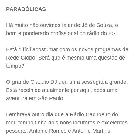
PARABÓLICAS
Há muito não ouvimos falar de Jô de Souza, o
bom e ponderado profissional do rádio do ES.
Está difícil acostumar com os novos programas da
Rede Globo. Será que é mesmo uma questão de
tempo?
O grande Claudio DJ deu uma sossegada grande.
Está recolhido atualmente por aqui, após uma
aventura em São Paulo.
Lembrava outro dia que a Rádio Cachoeiro do
meu tempo tinha dois bons locutores e excelentes
pessoas, Antonio Ramos e Antonio Martins.