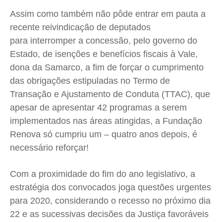
Assim como também não pôde entrar em pauta a
recente reivindicação de deputados
para interromper a concessão, pelo governo do
Estado, de isenções e benefícios fiscais à Vale,
dona da Samarco, a fim de forçar o cumprimento
das obrigações estipuladas no Termo de
Transação e Ajustamento de Conduta (TTAC), que
apesar de apresentar 42 programas a serem
implementados nas áreas atingidas, a Fundação
Renova só cumpriu um – quatro anos depois, é
necessário reforçar!
Com a proximidade do fim do ano legislativo, a
estratégia dos convocados joga questões urgentes
para 2020, considerando o recesso no próximo dia
22 e as sucessivas decisões da Justiça favoráveis