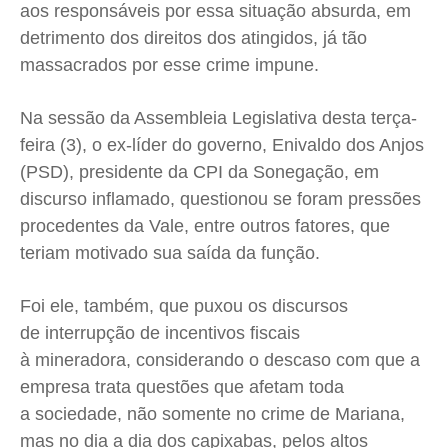
aos responsáveis por essa situação absurda, em
detrimento dos direitos dos atingidos, já tão
massacrados por esse crime impune.
Na sessão da Assembleia Legislativa desta terça-
feira (3), o ex-líder do governo, Enivaldo dos Anjos
(PSD), presidente da CPI da Sonegação, em
discurso inflamado, questionou se foram pressões
procedentes da Vale, entre outros fatores, que
teriam motivado sua saída da função.
Foi ele, também, que puxou os discursos
de interrupção de incentivos fiscais
à mineradora, considerando o descaso com que a
empresa trata questões que afetam toda
a sociedade, não somente no crime de Mariana,
mas no dia a dia dos capixabas, pelos altos