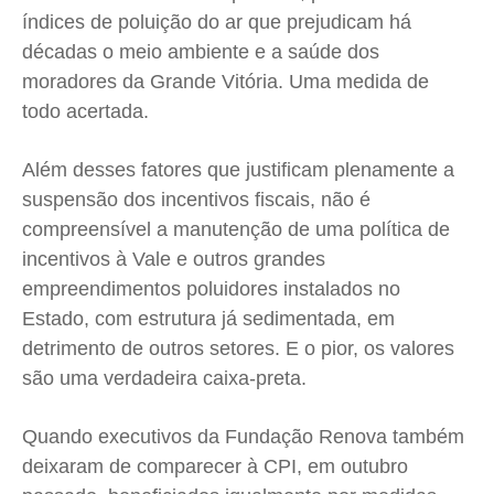
índices de poluição do ar que prejudicam há
décadas o meio ambiente e a saúde dos
moradores da Grande Vitória. Uma medida de
todo acertada.
Além desses fatores que justificam plenamente a
suspensão dos incentivos fiscais, não é
compreensível a manutenção de uma política de
incentivos à Vale e outros grandes
empreendimentos poluidores instalados no
Estado, com estrutura já sedimentada, em
detrimento de outros setores. E o pior, os valores
são uma verdadeira caixa-preta.
Quando executivos da Fundação Renova também
deixaram de comparecer à CPI, em outubro