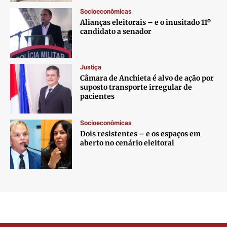
Socioeconômicas
Alianças eleitorais – e o inusitado 11º
candidato a senador
Justiça
Câmara de Anchieta é alvo de ação por
suposto transporte irregular de
pacientes
Socioeconômicas
Dois resistentes – e os espaços em
aberto no cenário eleitoral