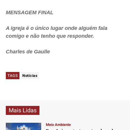
MENSAGEM FINAL
A igreja é o único lugar onde alguém fala
comigo e não tenho que responder.
Charles de
Gaulle
TAGS
Notícias
Mais Lidas
Meio Ambiente