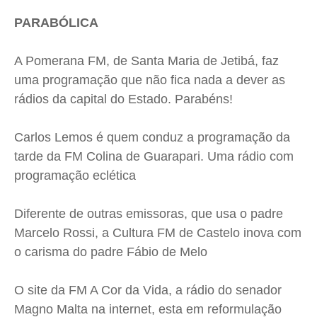
PARABÓLICA
A Pomerana FM, de Santa Maria de Jetibá, faz
uma programação que não fica nada a dever as
rádios da capital do Estado. Parabéns!
Carlos Lemos é quem conduz a programação da
tarde da FM Colina de Guarapari. Uma rádio com
programação eclética
Diferente de outras emissoras, que usa o padre
Marcelo
Rossi
, a Cultura FM de Castelo inova com
o carisma do padre Fábio de Melo
O site da FM A Cor da Vida, a rádio do senador
Magno Malta na internet, esta em reformulação