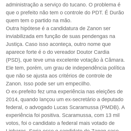
administração a serviço do tucano. O problema é
que o prefeito não tem o controle do PDT. É Durão
quem tem o partido na mão.
Outra hipótese é a candidatura de
Zanon
ser
inviabilizada em função de suas pendengas na
Justiça. Caso isso aconteça, outro nome que
aparece forte é o do vereador Doutor Cardia
(PSD), que teve uma excelente votação à Câmara.
Ele tem, porém, um grau de independência política
que não se ajusta aos critérios de controle de
Zanon
. Isso pode ser um empecilho.
O ex-prefeito fez uma experiência nas eleições de
2014, quando lançou um ex-secretário a deputado
federal, o advogado Lucas
Scaramussa
(PMDB). A
experiência foi positiva.
Scaramussa
, com 13 mil
votos, foi o candidato a federal mais votado de