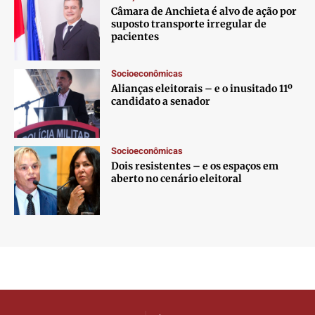
Câmara de Anchieta é alvo de ação por
suposto transporte irregular de
pacientes
Socioeconômicas
Alianças eleitorais – e o inusitado 11º
candidato a senador
Socioeconômicas
Dois resistentes – e os espaços em
aberto no cenário eleitoral