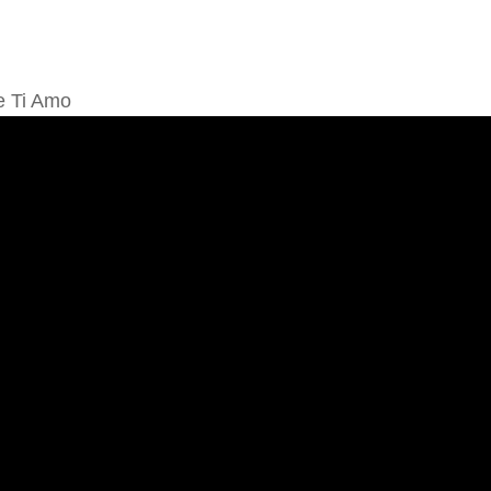
e Ti Amo