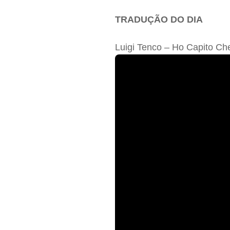
TRADUÇÃO DO DIA
Luigi Tenco – Ho Capito Ch