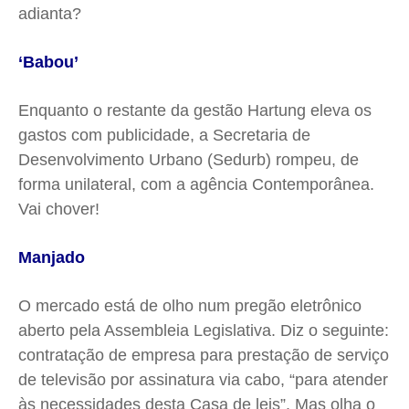
adianta?
‘Babou’
Enquanto o restante da gestão
Hartung
eleva os
gastos com publicidade, a Secretaria de
Desenvolvimento Urbano (
Sedurb
) rompeu, de
forma unilateral, com a agência Contemporânea.
Vai chover!
Manjado
O mercado está de olho num pregão eletrônico
aberto pela Assembleia Legislativa. Diz o seguinte:
contratação de empresa para prestação de serviço
de televisão por assinatura via cabo, “para atender
às necessidades desta Casa de leis”. Mas olha o