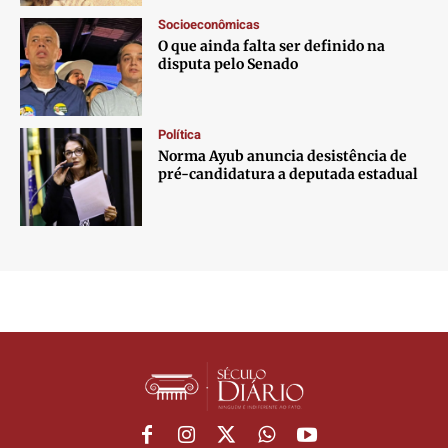
Socioeconômicas
O que ainda falta ser definido na
disputa pelo Senado
Política
Norma Ayub anuncia desistência de
pré-candidatura a deputada estadual