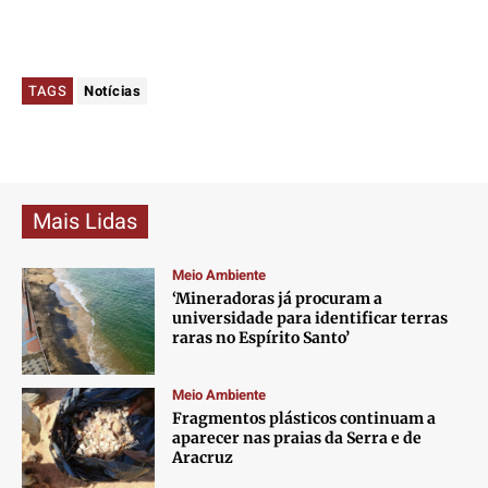
TAGS
Notícias
Mais Lidas
Meio Ambiente
‘Mineradoras já procuram a
universidade para identificar terras
raras no Espírito Santo’
Meio Ambiente
Fragmentos plásticos continuam a
aparecer nas praias da Serra e de
Aracruz