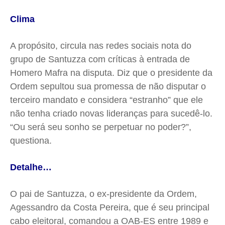
Clima
A propósito, circula nas redes sociais nota do
grupo de
Santuzza
com críticas à entrada de
Homero Mafra na disputa. Diz que o presidente da
Ordem sepultou sua promessa de não disputar o
terceiro mandato e considera “estranho” que ele
não tenha criado novas lideranças para sucedê-lo.
“Ou será seu sonho se perpetuar no poder?”,
questiona.
Detalhe…
O pai de Santuzza, o ex-presidente da Ordem,
Agessandro da Costa Pereira, que é seu principal
cabo eleitoral, comandou a OAB-ES entre 1989 e