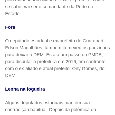
se sabe, vai ser o comandante da Rede no
Estado.
Fora
O deputado estadual e ex-prefeito de Guarapari,
Edson Magalhães, também já mexeu os pauzinhos
para deixar o DEM. Está a um passo do PMDB,
para disputar a prefeitura em 2016, em confronto
com o ex-aliado e atual prefeito,
Orly
Gomes, do
DEM.
Lenha na fogueira
Alguns deputados estaduais mantêm sua
contradição habitual. Depois da polêmica do