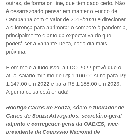
outras, de forma on-line, que têm dado certo. Não
é desarrazoado pensar em manter o Fundo de
Campanha com o valor de 2018/2020 e direcionar
a diferença para aprimorar o combate à pandemia,
principalmente diante da expectativa do que
poderá ser a variante Delta, cada dia mais
próxima.
E em meio a tudo isso, a LDO 2022 prevê que o
atual salário mínimo de R$ 1.100,00 suba para R$
1.147,00 em 2022 e para R$ 1.188,00 em 2023.
Alguma coisa está errada!
Rodrigo Carlos de Souza, sócio e fundador de
Carlos de Souza Advogados, secretário-geral
adjunto e corregedor-geral da OAB/ES, vice-
presidente da Comissão Nacional de