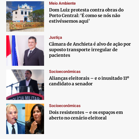
Meio Ambiente
Dom Luiz protesta contra obras do
Porto Central: ‘É como se nós não
estivéssemos aqui’
Justiça
Câmara de Anchieta é alvo de ação por
suposto transporte irregular de
pacientes
Socioeconômicas
Alianças eleitorais – e o inusitado 11º
candidato a senador
Socioeconômicas
Dois resistentes – e os espaços em
aberto no cenário eleitoral