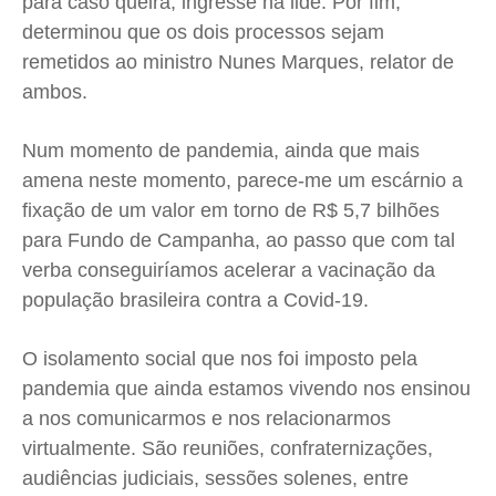
para caso queira, ingresse na lide. Por fim,
determinou que os dois processos sejam
remetidos ao ministro Nunes Marques, relator de
ambos.
Num momento de pandemia, ainda que mais
amena neste momento, parece-me um escárnio a
fixação de um valor em torno de R$ 5,7 bilhões
para Fundo de Campanha, ao passo que com tal
verba conseguiríamos acelerar a vacinação da
população brasileira contra a Covid-19.
O isolamento social que nos foi imposto pela
pandemia que ainda estamos vivendo nos ensinou
a nos comunicarmos e nos relacionarmos
virtualmente. São reuniões, confraternizações,
audiências judiciais, sessões solenes, entre