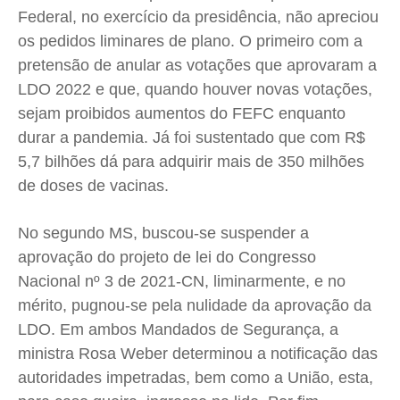
Federal, no exercício da presidência, não apreciou
os pedidos liminares de plano. O primeiro com a
pretensão de anular as votações que aprovaram a
LDO 2022 e que, quando houver novas votações,
sejam proibidos aumentos do FEFC enquanto
durar a pandemia. Já foi sustentado que com R$
5,7 bilhões dá para adquirir mais de 350 milhões
de doses de vacinas.
No segundo MS, buscou-se suspender a
aprovação do projeto de lei do Congresso
Nacional nº 3 de 2021-CN, liminarmente, e no
mérito, pugnou-se pela nulidade da aprovação da
LDO. Em ambos Mandados de Segurança, a
ministra Rosa Weber determinou a notificação das
autoridades impetradas, bem como a União, esta,