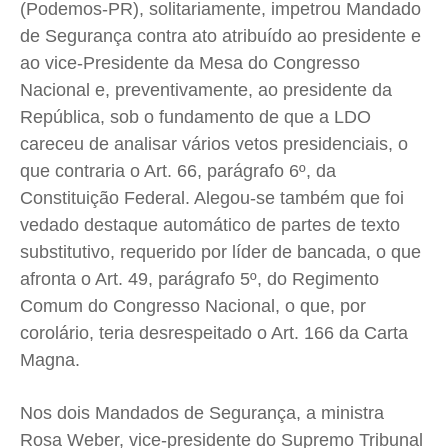
(Podemos-PR), solitariamente, impetrou Mandado
de Segurança contra ato atribuído ao presidente e
ao vice-Presidente da Mesa do Congresso
Nacional e, preventivamente, ao presidente da
República, sob o fundamento de que a LDO
careceu de analisar vários vetos presidenciais, o
que contraria o Art. 66, parágrafo 6º, da
Constituição Federal. Alegou-se também que foi
vedado destaque automático de partes de texto
substitutivo, requerido por líder de bancada, o que
afronta o Art. 49, parágrafo 5º, do Regimento
Comum do Congresso Nacional, o que, por
corolário, teria desrespeitado o Art. 166 da Carta
Magna.
Nos dois Mandados de Segurança, a ministra
Rosa Weber, vice-presidente do Supremo Tribunal