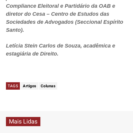
Compliance Eleitoral e Partidário da OAB e
diretor do Cesa – Centro de Estudos das
Sociedades de Advogados (Seccional Espírito
Santo).
Letícia Stein Carlos de Souza, acadêmica e
estagiária de Direito.
TAGS
Artigos
Colunas
Mais Lidas