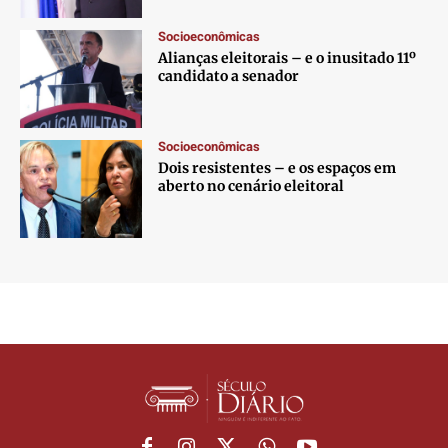
Socioeconômicas
Alianças eleitorais – e o inusitado 11º
candidato a senador
Socioeconômicas
Dois resistentes – e os espaços em
aberto no cenário eleitoral