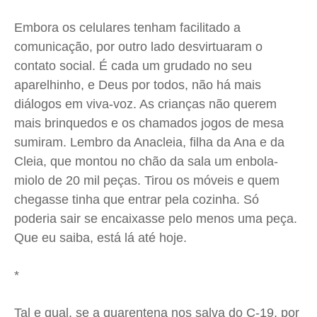
Embora os celulares tenham facilitado a
comunicação, por outro lado desvirtuaram o
contato social. É cada um grudado no seu
aparelhinho, e Deus por todos, não há mais
diálogos em viva-voz. As crianças não querem
mais brinquedos e os chamados jogos de mesa
sumiram. Lembro da Anacleia, filha da Ana e da
Cleia, que montou no chão da sala um enbola-
miolo de 20 mil peças. Tirou os móveis e quem
chegasse tinha que entrar pela cozinha. Só
poderia sair se encaixasse pelo menos uma peça.
Que eu saiba, está lá até hoje.
*
Tal e qual, se a quarentena nos salva do C-19, por