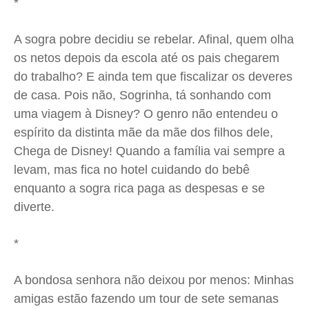
*
A sogra pobre decidiu se rebelar. Afinal, quem olha
os netos depois da escola até os pais chegarem
do trabalho? E ainda tem que fiscalizar os deveres
de casa. Pois não, Sogrinha, tá sonhando com
uma viagem à Disney? O genro não entendeu o
espírito da distinta mãe da mãe dos filhos dele,
Chega de Disney! Quando a família vai sempre a
levam, mas fica no hotel cuidando do bebê
enquanto a sogra rica paga as despesas e se
diverte.
*
A bondosa senhora não deixou por menos: Minhas
amigas estão fazendo um tour de sete semanas