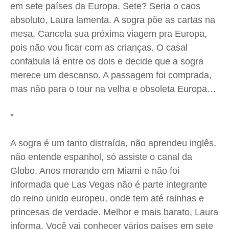
em sete países da Europa. Sete? Seria o caos
absoluto, Laura lamenta. A sogra põe as cartas na
mesa, Cancela sua próxima viagem pra Europa,
pois não vou ficar com as crianças. O casal
confabula lá entre os dois e decide que a sogra
merece um descanso. A passagem foi comprada,
mas não para o tour na velha e obsoleta Europa…
*
A sogra é um tanto distraída, não aprendeu inglês,
não entende espanhol, só assiste o canal da
Globo. Anos morando em Miami e não foi
informada que Las Vegas não é parte integrante
do reino unido europeu, onde tem até rainhas e
princesas de verdade. Melhor e mais barato, Laura
informa, Você vai conhecer vários países em sete