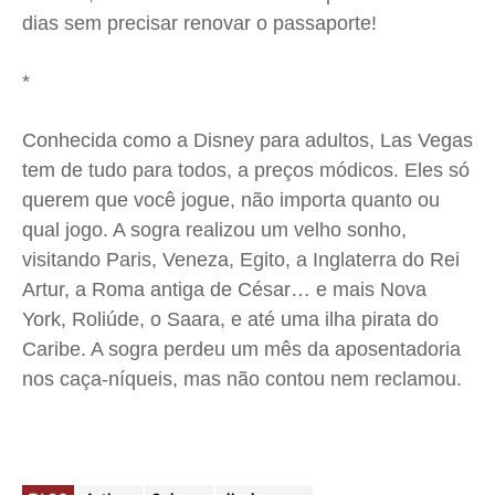
dias sem precisar renovar o passaporte!
*
Conhecida como a Disney para adultos, Las Vegas
tem de tudo para todos, a preços módicos. Eles só
querem que você jogue, não importa quanto ou
qual jogo. A sogra realizou um velho sonho,
visitando Paris, Veneza, Egito, a Inglaterra do Rei
Artur, a Roma antiga de César… e mais Nova
York, Roliúde, o Saara, e até uma ilha pirata do
Caribe. A sogra perdeu um mês da aposentadoria
nos caça-níqueis, mas não contou nem reclamou.