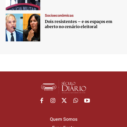
Socioeconômicas
Dois resistentes – e os espaços em
aberto no cenário eleitoral
Quem Somos