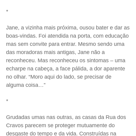
*
Jane, a vizinha mais próxima, ousou bater e dar as
boas-vindas. Foi atendida na porta, com educação
mas sem convite para entrar. Mesmo sendo uma
das moradoras mais antigas, Jane não a
reconheceu. Mas reconheceu os sintomas – uma
echarpe na cabeça, a face pálida, a dor aparente
no olhar. “Moro aqui do lado, se precisar de
alguma coisa…”
*
Grudadas umas nas outras, as casas da Rua dos
Cravos parecem se proteger mutuamente do
desgaste do tempo e da vida. Construídas na