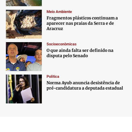
Meio Ambiente
Fragmentos plásticos continuam a
aparecer nas praias da Serra e de
Aracruz
Socioeconômicas
O que ainda falta ser definido na
disputa pelo Senado
Política
Norma Ayub anuncia desistência de
pré-candidatura a deputada estadual