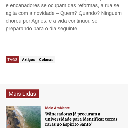
e encanadores se ocupam das reformas, a rua se
agita com a novidade – Quem? Quando? Ninguém
chorou por Agnes, e a vida continuou se
preparando para o dia seguinte.
TAGS
Artigos
Colunas
Mais Lidas
Meio Ambiente
‘Mineradoras já procuram a
universidade para identificar terras
raras no Espírito Santo’