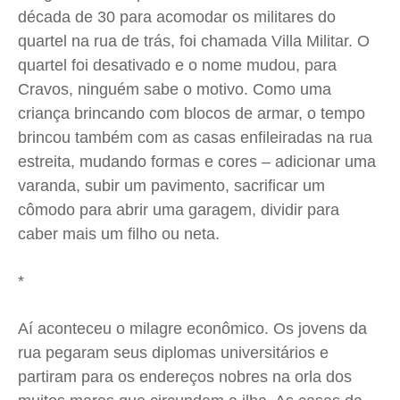
década de 30 para acomodar os militares do
quartel na rua de trás, foi chamada Villa Militar. O
quartel foi desativado e o nome mudou, para
Cravos, ninguém sabe o motivo. Como uma
criança brincando com blocos de armar, o tempo
brincou também com as casas enfileiradas na rua
estreita, mudando formas e cores – adicionar uma
varanda, subir um pavimento, sacrificar um
cômodo para abrir uma garagem, dividir para
caber mais um filho ou neta.
*
Aí aconteceu o milagre econômico. Os jovens da
rua pegaram seus diplomas universitários e
partiram para os endereços nobres na orla dos