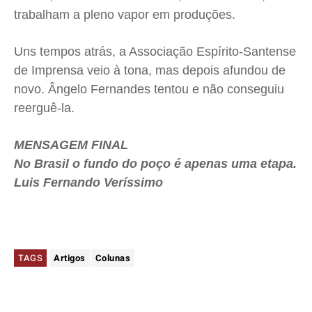
trabalham a pleno vapor em produções.
Uns tempos atrás, a Associação Espírito-Santense
de Imprensa veio à tona, mas depois afundou de
novo. Ângelo Fernandes tentou e não conseguiu
reerguê-la.
MENSAGEM FINAL
No Brasil o fundo do poço é apenas uma etapa.
Luis Fernando Veríssimo
TAGS
Artigos
Colunas