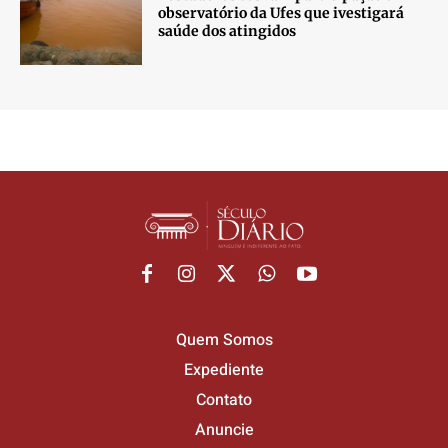
observatório da Ufes que ivestigará
saúde dos atingidos
Quem Somos
Expediente
Contato
Anuncie