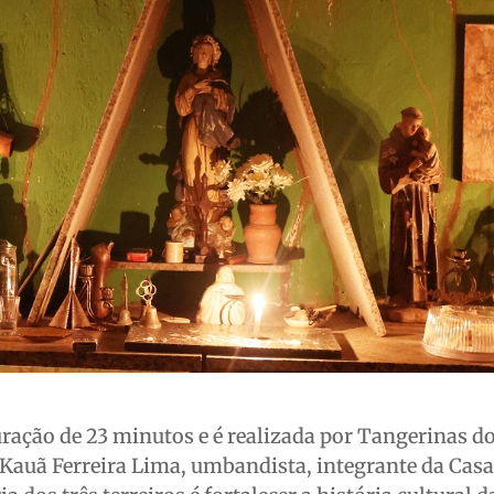
ração de 23 minutos e é realizada por Tangerinas d
 Kauã Ferreira Lima, umbandista, integrante da Casa