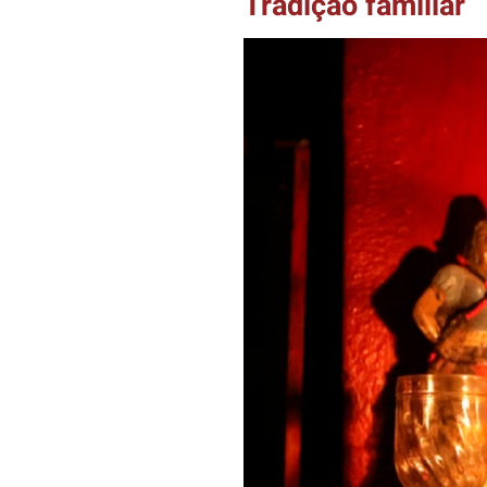
Tradição familiar