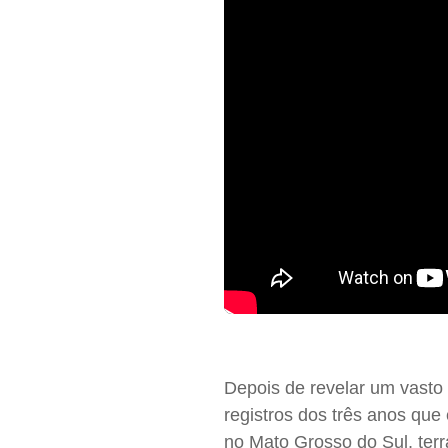
Depois de revelar um vasto 
registros dos três anos que
no Mato Grosso do Sul, terra