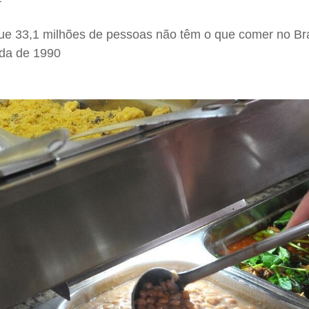
que 33,1 milhões de pessoas não têm o que comer no Bra
ada de 1990