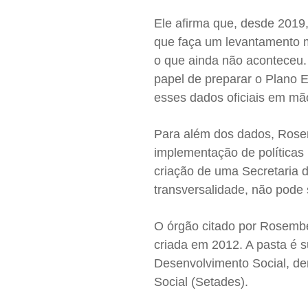
Ele afirma que, desde 2019
que faça um levantamento m
o que ainda não aconteceu. 
papel de preparar o Plano E
esses dados oficiais em mão
Para além dos dados, Rosem
implementação de políticas 
criação de uma Secretaria d
transversalidade, não pode 
O órgão citado por Rosembe
criada em 2012. A pasta é 
Desenvolvimento Social, de
Social (Setades).