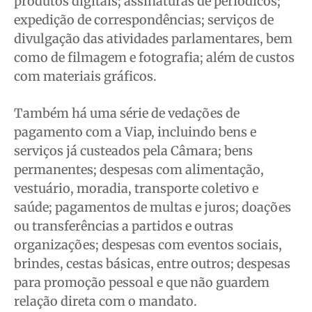
produtos digitais; assinaturas de periódicos;
expedição de correspondências; serviços de
divulgação das atividades parlamentares, bem
como de filmagem e fotografia; além de custos
com materiais gráficos.
Também há uma série de vedações de
pagamento com a Viap, incluindo bens e
serviços já custeados pela Câmara; bens
permanentes; despesas com alimentação,
vestuário, moradia, transporte coletivo e
saúde; pagamentos de multas e juros; doações
ou transferências a partidos e outras
organizações; despesas com eventos sociais,
brindes, cestas básicas, entre outros; despesas
para promoção pessoal e que não guardem
relação direta com o mandato.