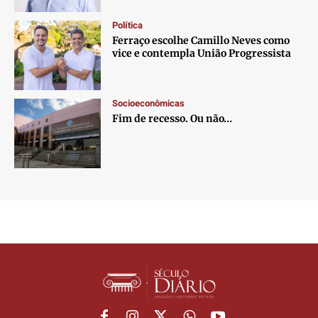
Política
Ferraço escolhe Camillo Neves como
vice e contempla União Progressista
Socioeconômicas
Fim de recesso. Ou não…