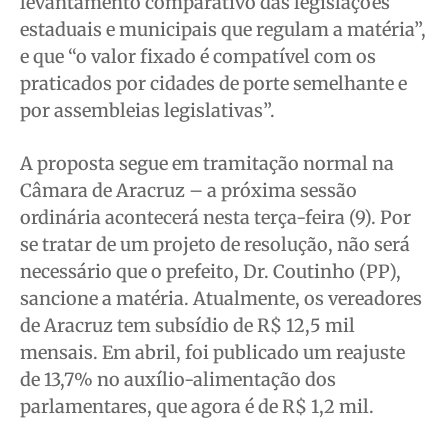
levantamento comparativo das legislações
estaduais e municipais que regulam a matéria”,
e que “o valor fixado é compatível com os
praticados por cidades de porte semelhante e
por assembleias legislativas”.
A proposta segue em tramitação normal na
Câmara de Aracruz – a próxima sessão
ordinária acontecerá nesta terça-feira (9). Por
se tratar de um projeto de resolução, não será
necessário que o prefeito, Dr. Coutinho (PP),
sancione a matéria. Atualmente, os vereadores
de Aracruz tem subsídio de R$ 12,5 mil
mensais. Em abril, foi publicado um reajuste
de 13,7% no auxílio-alimentação dos
parlamentares, que agora é de R$ 1,2 mil.