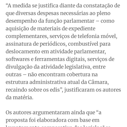
“A medida se justifica diante da constatação de
que diversas despesas necessárias ao pleno
desempenho da função parlamentar – como
aquisição de materiais de expediente
complementares, serviços de telefonia móvel,
assinatura de periódicos, combustível para
deslocamento em atividade parlamentar,
softwares e ferramentas digitais, serviços de
divulgação da atividade legislativa, entre
outras – não encontram cobertura na
estrutura administrativa atual da Câmara,
recaindo sobre os edis”, justificaram os autores
da matéria.
Os autores argumentaram ainda que “a
proposta foi elaboradora com base em