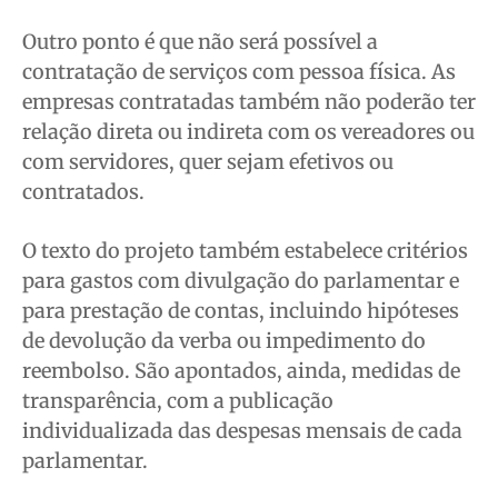
Outro ponto é que não será possível a
contratação de serviços com pessoa física. As
empresas contratadas também não poderão ter
relação direta ou indireta com os vereadores ou
com servidores, quer sejam efetivos ou
contratados.
O texto do projeto também estabelece critérios
para gastos com divulgação do parlamentar e
para prestação de contas, incluindo hipóteses
de devolução da verba ou impedimento do
reembolso. São apontados, ainda, medidas de
transparência, com a publicação
individualizada das despesas mensais de cada
parlamentar.