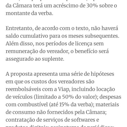
da Câmara terá um acréscimo de 30% sobre o
montante da verba.
Entretanto, de acordo com o texto, não haverá
saldo cumulativo para os meses subsequentes.
Além disso, nos períodos de licença sem
remuneração do vereador, o benefício será
assegurado ao suplente.
A proposta apresenta uma série de hipóteses
em que os custos dos vereadores são
reembolsáveis com a Viap, incluindo locação
de veículos (limitado a 50% do valor); despesas
com combustível (até 15% da verba); materiais
de consumo não fornecidos pela Câmara;
contratação de serviços de softwares e