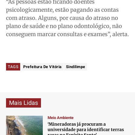
“As pessoas estão ficando doentes
psicologicamente, estão pagando as contas
com atraso. Alguns, por causa do atraso no
plano de saúde e no plano odontológico, não
conseguem marcar consultas e exames”, alerta.
TAGS
Prefeitura De Vitória
Sindilimpe
Mais Lidas
Meio Ambiente
‘Mineradoras já procuram a
universidade para identificar terras