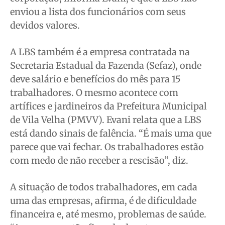
enviou a lista dos funcionários com seus
devidos valores.
A LBS também é a empresa contratada na
Secretaria Estadual da Fazenda (Sefaz), onde
deve salário e benefícios do mês para 15
trabalhadores. O mesmo acontece com
artífices e jardineiros da Prefeitura Municipal
de Vila Velha (PMVV). Evani relata que a LBS
está dando sinais de falência. “É mais uma que
parece que vai fechar. Os trabalhadores estão
com medo de não receber a rescisão”, diz.
A situação de todos trabalhadores, em cada
uma das empresas, afirma, é de dificuldade
financeira e, até mesmo, problemas de saúde.