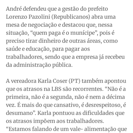
André defendeu que a gestão do prefeito
Lorenzo Pazolini (Republicanos) abra uma
mesa de negociação e destacou que, nessa
situação, “quem paga é o munícipe”, pois é
preciso tirar dinheiro de outras áreas, como
saúde e educação, para pagar aos
trabalhadores, sendo que a empresa já recebeu
da administração pública.
A vereadora Karla Coser (PT) também apontou
que os atrasos na LBS são recorrentes. “Não é a
primeira, não é a segunda, não é nem a décima
vez. É mais do que cansativo, é desrespeitoso, é
desumano”. Karla pontuou as dificuldades que
os atrasos impõem aos trabalhadores.
“Estamos falando de um vale- alimentação que