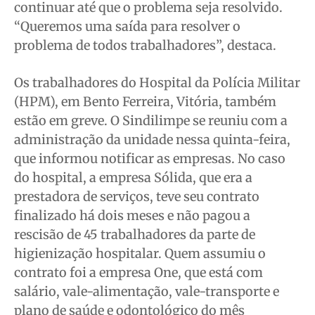
continuar até que o problema seja resolvido.
“Queremos uma saída para resolver o
problema de todos trabalhadores”, destaca.
Os trabalhadores do Hospital da Polícia Militar
(HPM), em Bento Ferreira, Vitória, também
estão em greve. O Sindilimpe se reuniu com a
administração da unidade nessa quinta-feira,
que informou notificar as empresas. No caso
do hospital, a empresa Sólida, que era a
prestadora de serviços, teve seu contrato
finalizado há dois meses e não pagou a
rescisão de 45 trabalhadores da parte de
higienização hospitalar. Quem assumiu o
contrato foi a empresa One, que está com
salário, vale-alimentação, vale-transporte e
plano de saúde e odontológico do mês