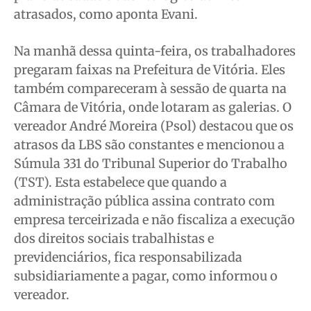
atrasados, como aponta Evani.
Na manhã dessa quinta-feira, os trabalhadores
pregaram faixas na Prefeitura de Vitória. Eles
também compareceram à sessão de quarta na
Câmara de Vitória, onde lotaram as galerias. O
vereador André Moreira (Psol) destacou que os
atrasos da LBS são constantes e mencionou a
Súmula 331 do Tribunal Superior do Trabalho
(TST). Esta estabelece que quando a
administração pública assina contrato com
empresa terceirizada e não fiscaliza a execução
dos direitos sociais trabalhistas e
previdenciários, fica responsabilizada
subsidiariamente a pagar, como informou o
vereador.