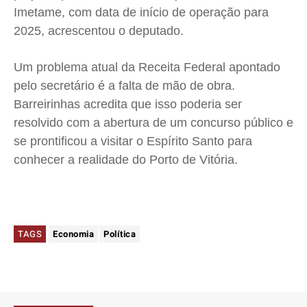
Imetame, com data de início de operação para
2025, acrescentou o deputado.
Um problema atual da Receita Federal apontado
pelo secretário é a falta de mão de obra.
Barreirinhas acredita que isso poderia ser
resolvido com a abertura de um concurso público e
se prontificou a visitar o Espírito Santo para
conhecer a realidade do Porto de Vitória.
TAGS
Economia
Política