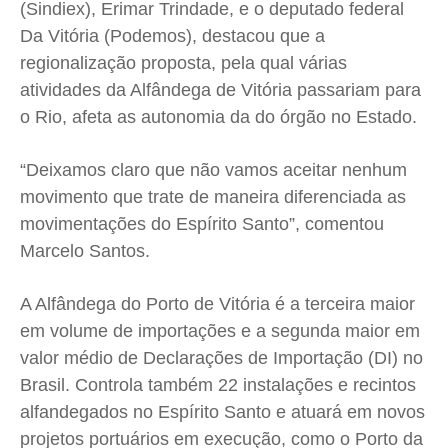
(Sindiex), Erimar Trindade, e o deputado federal
Da Vitória (Podemos), destacou que a
regionalização proposta, pela qual várias
atividades da Alfândega de Vitória passariam para
o Rio, afeta as autonomia da do órgão no Estado.
“Deixamos claro que não vamos aceitar nenhum
movimento que trate de maneira diferenciada as
movimentações do Espírito Santo”, comentou
Marcelo Santos.
A Alfândega do Porto de Vitória é a terceira maior
em volume de importações e a segunda maior em
valor médio de Declarações de Importação (DI) no
Brasil. Controla também 22 instalações e recintos
alfandegados no Espírito Santo e atuará em novos
projetos portuários em execução, como o Porto da