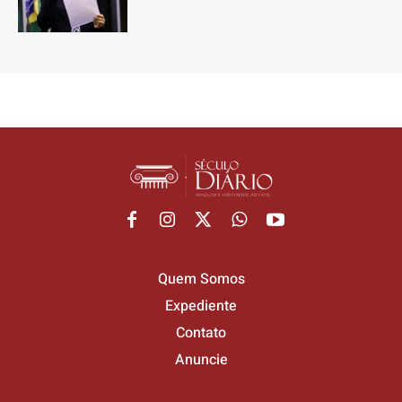
Quem Somos
Expediente
Contato
Anuncie