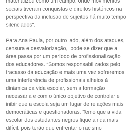
materializou como um campo, onde movimentos
sociais tiveram conquistas e direitos históricos na
perspectiva da inclusão de sujeitos há muito tempo
silenciados”.
Para Ana Paula, por outro lado, além dos ataques,
censura e desvalorização, pode-se dizer que a
área passa por um período de profissionalização
dos educadores. “Somos responsabilizados pelo
fracasso da educação e mais uma vez sofreremos
uma interferência de profissionais alheios à
dinâmica da vida escolar, sem a formação
necessária e com o único objetivo de controlar e
inibir que a escola seja um lugar de relações mais
democráticas e questionadoras. Temo que a vida
escolar dos estudantes negros fique ainda mais
difícil, pois terão que enfrentar o racismo