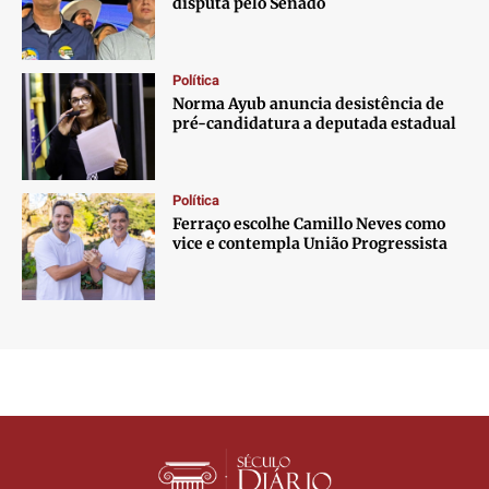
disputa pelo Senado
Política
Norma Ayub anuncia desistência de
pré-candidatura a deputada estadual
Política
Ferraço escolhe Camillo Neves como
vice e contempla União Progressista