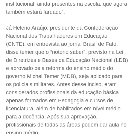
institucional ainda presentes na escola, que agora
também estará fardado”.
Já Heleno Araújo, presidente da Confederação
Nacional dos Trabalhadores em Educação
(CNTE), em entrevista ao jornal Brasil de Fato,
disse temer que o “notório saber”, previsto na Lei
de Diretrizes e Bases da Educação Nacional (LDB)
e aprovado pela reforma do ensino médio do
governo Michel Temer (MDB), seja aplicado para
os policiais militares. Antes desse inciso, eram
considerados profissionais da educação básica
apenas formados em Pedagogia e cursos de
licenciatura, além de habilitados em nível médio
para a docência. Após sua aprovação,
profissionais de todas as áreas podem dar aula no
ensino médio.