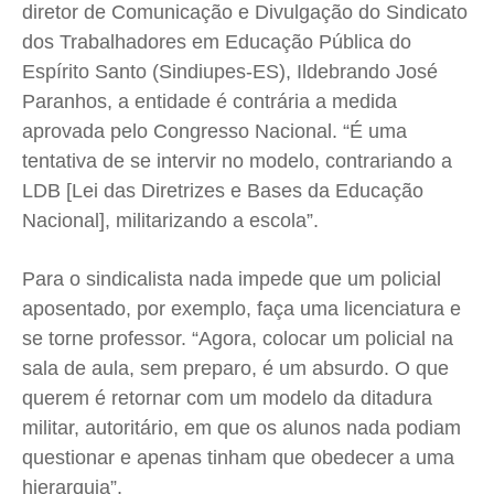
diretor de Comunicação e Divulgação do Sindicato
dos Trabalhadores em Educação Pública do
Espírito Santo (Sindiupes-ES), Ildebrando José
Paranhos, a entidade é contrária a medida
aprovada pelo Congresso Nacional. “É uma
tentativa de se intervir no modelo, contrariando a
LDB [Lei das Diretrizes e Bases da Educação
Nacional], militarizando a escola”.
Para o sindicalista nada impede que um policial
aposentado, por exemplo, faça uma licenciatura e
se torne professor. “Agora, colocar um policial na
sala de aula, sem preparo, é um absurdo. O que
querem é retornar com um modelo da ditadura
militar, autoritário, em que os alunos nada podiam
questionar e apenas tinham que obedecer a uma
hierarquia”.