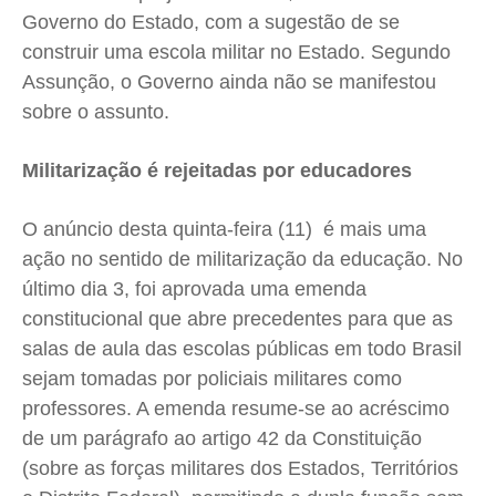
Governo do Estado, com a sugestão de se
construir uma escola militar no Estado. Segundo
Assunção, o Governo ainda não se manifestou
sobre o assunto.
Militarização é rejeitadas por educadores
O anúncio desta quinta-feira (11) é mais uma
ação no sentido de militarização da educação. No
último dia 3, foi aprovada uma emenda
constitucional que abre precedentes para que as
salas de aula das escolas públicas em todo Brasil
sejam tomadas por policiais militares como
professores. A emenda resume-se ao acréscimo
de um parágrafo ao artigo 42 da Constituição
(sobre as forças militares dos Estados, Territórios