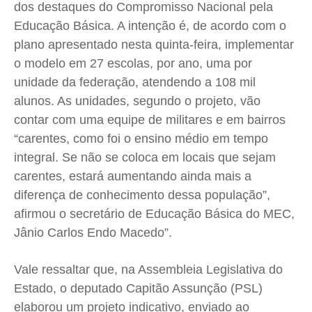
dos destaques do Compromisso Nacional pela
Educação Básica. A intenção é, de acordo com o
plano apresentado nesta quinta-feira, implementar
o modelo em 27 escolas, por ano, uma por
unidade da federação, atendendo a 108 mil
alunos. As unidades, segundo o projeto, vão
contar com uma equipe de militares e em bairros
“carentes, como foi o ensino médio em tempo
integral. Se não se coloca em locais que sejam
carentes, estará aumentando ainda mais a
diferença de conhecimento dessa população”,
afirmou o secretário de Educação Básica do MEC,
Jânio Carlos Endo Macedo”.
Vale ressaltar que, na Assembleia Legislativa do
Estado, o deputado Capitão Assunção (PSL)
elaborou um projeto indicativo, enviado ao