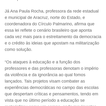
Já Ana Paula Rocha, professora da rede estadual
e municipal de Aracruz, norte do Estado, e
coordenadora do Círculo Palmarino, afirma que
essa lei reflete o cenário brasileiro que aponta
cada vez mais para o estreitamento da democracia
e o crédito às ideias que apostam na militarização
como solução.
“Os ataques à educação e a função dos
professores e das professoras denotam o império
da violência e da ignorância ao qual fomos
lançados. Tais projetos visam combater as
experiências democráticas no campo das escolas
que despertam críticas e pensamentos, tendo em
vista que no último período a educação se