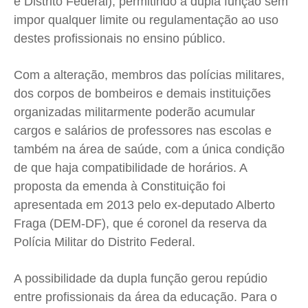
e Distrito Federal), permitindo a dupla função sem
impor qualquer limite ou regulamentação ao uso
destes profissionais no ensino público.
Com a alteração, membros das polícias militares,
dos corpos de bombeiros e demais instituições
organizadas militarmente poderão acumular
cargos e salários de professores nas escolas e
também na área de saúde, com a única condição
de que haja compatibilidade de horários. A
proposta da emenda à Constituição foi
apresentada em 2013 pelo ex-deputado Alberto
Fraga (DEM-DF), que é coronel da reserva da
Polícia Militar do Distrito Federal.
A possibilidade da dupla função gerou repúdio
entre profissionais da área da educação. Para o